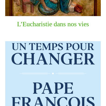
L’Eucharistie dans nos vies