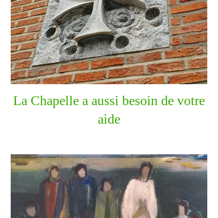
La Chapelle a aussi besoin de votre
aide