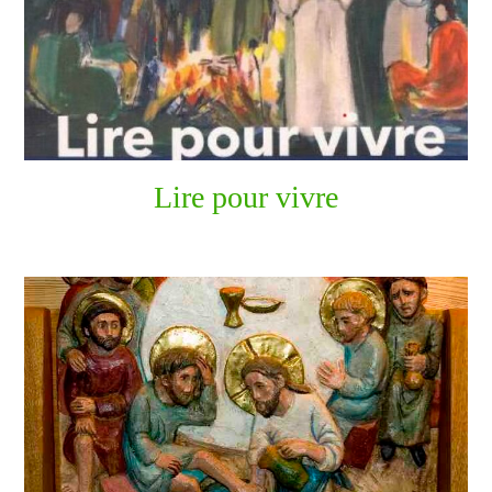
Lire pour vivre