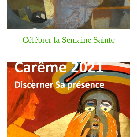
Célébrer la Semaine Sainte