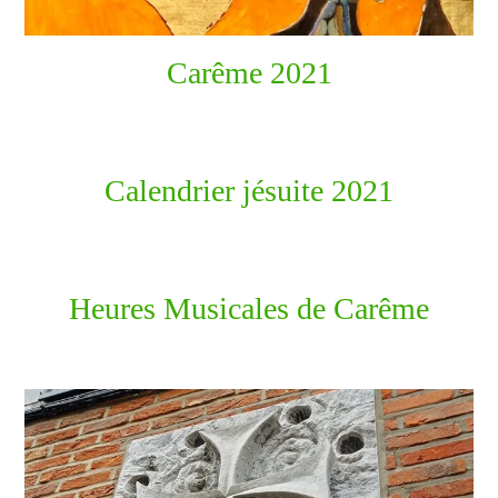
Carême 2021
Calendrier jésuite 2021
Heures Musicales de Carême