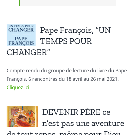
Pape François, “UN
TEMPS POUR
CHANGER”
Compte rendu du groupe de lecture du livre du Pape
François. 6 rencontres du 18 avril au 26 mai 2021.
Cliquez ici
DEVENIR PÈRE ce
n’est pas une aventure
de tout repos, même pour Dieu.