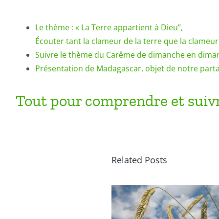
Le thème : « La Terre appartient à Dieu”,
Écouter tant la clameur de la terre que la clameu
Suivre le thème du Carême de dimanche en dima
Présentation de Madagascar, objet de notre part
Tout pour comprendre et suivr
Related Posts