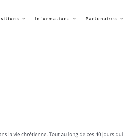
sitions
Informations
Partenaires
 la vie chrétienne. Tout au long de ces 40 jours qui