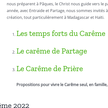
nous préparent à Pâques, le Christ nous guide vers le
année, avec Entraide et Partage, nous sommes invités à 
création, tout particulièrement à Madagascar et Haïti.
Les temps forts du Carême
Le carême de Partage
Le Carême de Prière
Propositions pour vivre le Carême seul, en famil
rême 2022