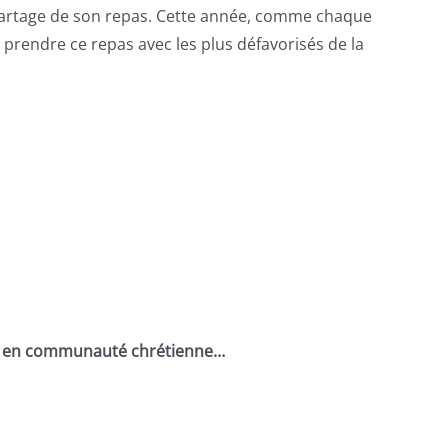
 partage de son repas. Cette année, comme chaque
prendre ce repas avec les plus défavorisés de la
le, en communauté chrétienne…