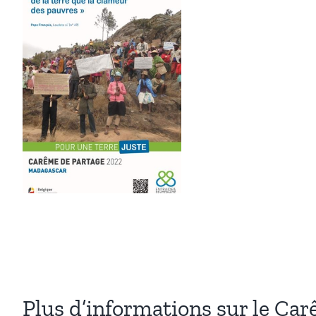
Plus d’informations sur le Ca