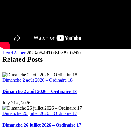
Henri Aubert
2023-05-14T08:43:39+02:00
Related Posts
Dimanche 2 août 2026 – Ordinaire 18
Dimanche 2 août 2026 – Ordinaire 18
July 31st, 2026
Dimanche 26 juillet 2026 – Ordinaire 17
Dimanche 26 juillet 2026 – Ordinaire 17