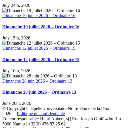
July 24th, 2026
Dimanche 19 juillet 2026 – Ordinaire 16
Dimanche 19 juillet 2026 – Ordinaire 16
July 15th, 2026
Dimanche 12 juillet 2026 – Ordinaire 15
Dimanche 12 juillet 2026 – Ordinaire 15
July 10th, 2026
Dimanche 28 juin 2026 – Ordinaire 13
Dimanche 28 juin 2026 – Ordinaire 13
June 26th, 2026
© Copyright Chapelle Universitaire Notre-Dame de la Paix
2026 |
Politique de confidentialité
Editeur responsable: Henri Aubert, sj | Rue Joseph Grafé 4 bte 1 à
5000 Namur | +32(0) 476 87 25 62