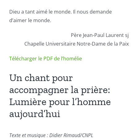
Dieu a tant aimé le monde. Il nous demande
d’aimer le monde.
Père Jean-Paul Laurent sj
Chapelle Universitaire Notre-Dame de la Paix
Télécharger le PDF de l’homélie
Un chant pour
accompagner la prière:
Lumière pour l’homme
aujourd’hui
Texte et musique : Didier Rimaud/CNPL