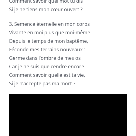
Comment savoir quel mot tu dis
Si je ne tiens mon cœur ouvert ?
3. Semence éternelle en mon corps
Vivante en moi plus que moi-même
Depuis le temps de mon baptême,
Féconde mes terrains nouveaux :
Germe dans l’ombre de mes os
Car je ne suis que cendre encore.
Comment savoir quelle est ta vie,
Si je n’accepte pas ma mort ?