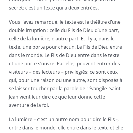
secret: c’est un texte qui a deux entrées.
Vous l’avez remarqué, le texte est le théâtre d’une
double irruption : celle du Fils de Dieu d’une part,
celle de la lumière, d’autre part. Et il y a, dans le
texte, une porte pour chacun. Le Fils de Dieu entre
dans le monde. Le Fils de Dieu entre dans le texte
et une porte s’ouvre. Par elle, peuvent entrer des
visiteurs – des lecteurs – privilégiés: ce sont ceux
qui, pour une raison ou une autre, sont disposés à
se laisser toucher par la parole de l’évangile. Saint
Jean vient leur dire ce que leur donne cette
aventure de la foi.
La lumière – c’est un autre nom pour dire le Fils -,
entre dans le monde, elle entre dans le texte et elle