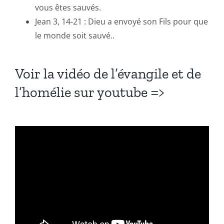
vous êtes sauvés.
Jean 3, 14-21 : Dieu a envoyé son Fils pour que
le monde soit sauvé..
Voir la vidéo de l’évangile et de
l’homélie sur youtube =>