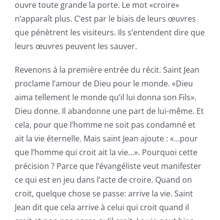
ouvre toute grande la porte. Le mot «croire»
n’apparaît plus. C’est par le biais de leurs œuvres
que pénètrent les visiteurs. Ils s’entendent dire que
leurs œuvres peuvent les sauver.
Revenons à la première entrée du récit. Saint Jean
proclame l’amour de Dieu pour le monde. «Dieu
aima tellement le monde qu’il lui donna son Fils».
Dieu donne. Il abandonne une part de lui-même. Et
cela, pour que l’homme ne soit pas condamné et
ait la vie éternelle. Mais saint Jean ajoute : «…pour
que l’homme qui croit ait la vie…». Pourquoi cette
précision ? Parce que l’évangéliste veut manifester
ce qui est en jeu dans l’acte de croire. Quand on
croit, quelque chose se passe: arrive la vie. Saint
Jean dit que cela arrive à celui qui croit quand il