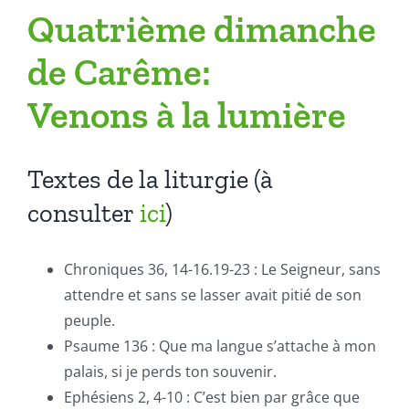
Quatrième dimanche
de Carême:
Venons à la lumière
Textes de la liturgie (à
consulter
ici
)
Chroniques 36, 14-16.19-23 : Le Seigneur, sans
attendre et sans se lasser avait pitié de son
peuple.
Psaume 136 : Que ma langue s’attache à mon
palais, si je perds ton souvenir.
Ephésiens 2, 4-10 : C’est bien par grâce que