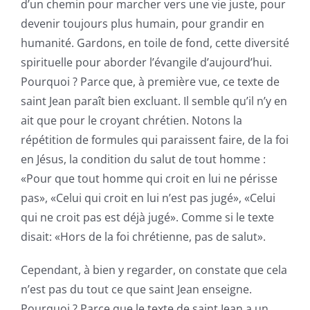
d’un chemin pour marcher vers une vie juste, pour
devenir toujours plus humain, pour grandir en
humanité. Gardons, en toile de fond, cette diversité
spirituelle pour aborder l’évangile d’aujourd’hui.
Pourquoi ? Parce que, à première vue, ce texte de
saint Jean paraît bien excluant. Il semble qu’il n’y en
ait que pour le croyant chrétien. Notons la
répétition de formules qui paraissent faire, de la foi
en Jésus, la condition du salut de tout homme :
«Pour que tout homme qui croit en lui ne périsse
pas», «Celui qui croit en lui n’est pas jugé», «Celui
qui ne croit pas est déjà jugé». Comme si le texte
disait: «Hors de la foi chrétienne, pas de salut».
Cependant, à bien y regarder, on constate que cela
n’est pas du tout ce que saint Jean enseigne.
Pourquoi ? Parce que le texte de saint Jean a un