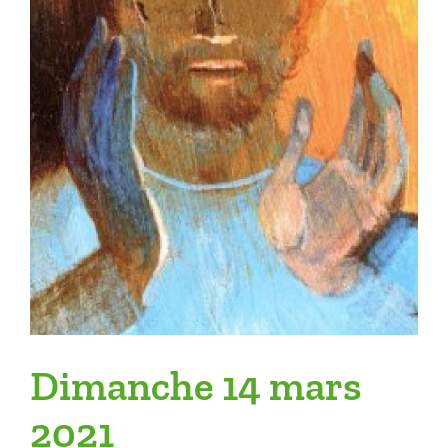
Dimanche 14 mars
2021