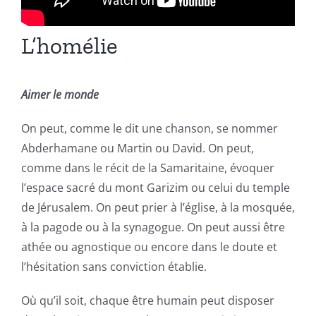
L’homélie
Aimer le monde
On peut, comme le dit une chanson, se nommer
Abderhamane ou Martin ou David. On peut,
comme dans le récit de la Samaritaine, évoquer
l’espace sacré du mont Garizim ou celui du temple
de Jérusalem. On peut prier à l’église, à la mosquée,
à la pagode ou à la synagogue. On peut aussi être
athée ou agnostique ou encore dans le doute et
l’hésitation sans conviction établie.
Où qu’il soit, chaque être humain peut disposer