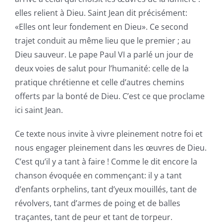
elles relient à Dieu. Saint Jean dit précisément:
«Elles ont leur fondement en Dieu». Ce second
trajet conduit au même lieu que le premier ; au
Dieu sauveur. Le pape Paul VI a parlé un jour de
deux voies de salut pour l’humanité: celle de la
pratique chrétienne et celle d’autres chemins
offerts par la bonté de Dieu. C’est ce que proclame
ici saint Jean.
Ce texte nous invite à vivre pleinement notre foi et
nous engager pleinement dans les œuvres de Dieu.
C’est qu’il y a tant à faire ! Comme le dit encore la
chanson évoquée en commençant: il y a tant
d’enfants orphelins, tant d’yeux mouillés, tant de
révolvers, tant d’armes de poing et de balles
traçantes, tant de peur et tant de torpeur.