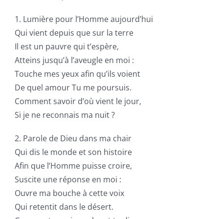
1. Lumière pour l’Homme aujourd’hui
Qui vient depuis que sur la terre
Il est un pauvre qui t’espère,
Atteins jusqu’à l’aveugle en moi :
Touche mes yeux afin qu’ils voient
De quel amour Tu me poursuis.
Comment savoir d’où vient le jour,
Si je ne reconnais ma nuit ?
2. Parole de Dieu dans ma chair
Qui dis le monde et son histoire
Afin que l’Homme puisse croire,
Suscite une réponse en moi :
Ouvre ma bouche à cette voix
Qui retentit dans le désert.