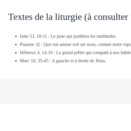
Textes de la liturgie (à consulter
Isaïe 53, 10-11 : Le juste qui justifiera les multitudes.
Psaume 32 : Que ton amour soit sur nous, comme notre espoir
Hébreux 4, 14-16 : La grand prêtre qui compatit à nos faible
Marc 10, 35-45 : A gauche et à droite de Jésus.