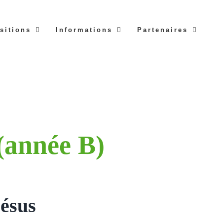
sitions
Informations
Partenaires
(année B)
Jésus