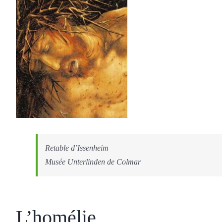
Retable d’Issenheim
Musée Unterlinden de Colmar
L’homélie