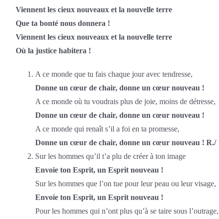
Viennent les cieux nouveaux et la nouvelle terre
Que ta bonté nous donnera !
Viennent les cieux nouveaux et la nouvelle terre
Où la justice habitera !
A ce monde que tu fais chaque jour avec tendresse,
Donne un cœur de chair, donne un cœur nouveau !
A ce monde où tu voudrais plus de joie, moins de détresse,
Donne un cœur de chair, donne un cœur nouveau !
A ce monde qui renaît s’il a foi en ta promesse,
Donne un cœur de chair, donne un cœur nouveau ! R./
Sur les hommes qu’il t’a plu de créer à ton image
Envoie ton Esprit, un Esprit nouveau !
Sur les hommes que l’on tue pour leur peau ou leur visage,
Envoie ton Esprit, un Esprit nouveau !
Pour les hommes qui n’ont plus qu’à se taire sous l’outrage,