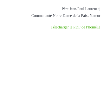
Père Jean-Paul Laurent sj
Communauté Notre-Dame de la Paix, Namur
Télécharger le PDF de l’homélie