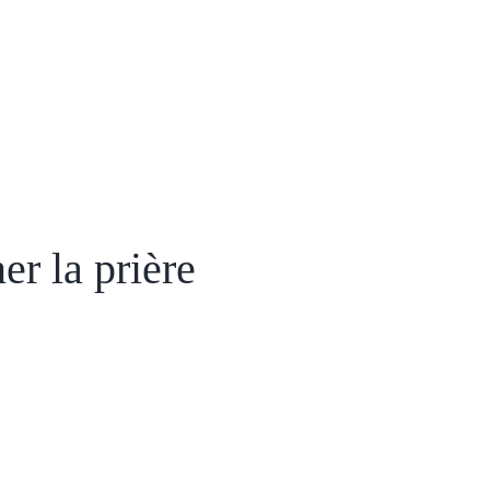
r la prière