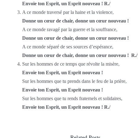
Envoie ton Esprit, un Esprit nouveau !
R./
A ce monde traversé par la haine et la violence,
Donne un cœur de chair, donne un cœur nouveau !
A ce monde ravagé par la guerre et la souffrance,
Donne un cœur de chair, donne un cœur nouveau !
A ce monde séparé de ses sources d’espérance,
Donne un cœur de chair, donne un cœur nouveau !
R./
Sur les hommes de ce temps que révolte la misère,
Envoie ton Esprit, un Esprit nouveau !
Sur les hommes que tu prends dans le feu de la prière,
Envoie ton Esprit, un Esprit nouveau !
Sur les hommes que tu rends fraternels et solidaires,
Envoie ton Esprit, un Esprit nouveau ! R./
Related Posts