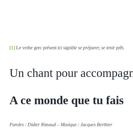
[1]
Le verbe grec présent ici signifie
se préparer, se tenir
prêt.
Un chant pour accompagne
A ce monde que tu fais
Paroles : Didier Rimaud – Musique : Jacques Berthier