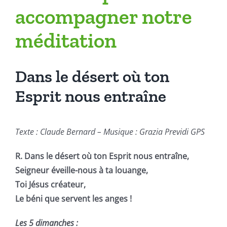
accompagner notre
méditation
Dans le désert où ton
Esprit nous entraîne
Texte : Claude Bernard – Musique : Grazia Previdi GPS
R. Dans le désert où ton Esprit nous entraîne,
Seigneur éveille-nous à ta louange,
Toi Jésus créateur,
Le béni que servent les anges !
Les 5 dimanches :