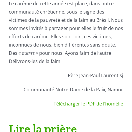
Le carême de cette année est placé, dans notre
communauté chrétienne, sous le signe des
victimes de la pauvreté et de la faim au Brésil. Nous
sommes invités à partager pour elles le fruit de nos
efforts de carême. Elles sont loin, ces victimes,
inconnues de nous, bien différentes sans doute.
Des
« autres »
pour nous. Ayons faim de l’autre.
Délivrons-les de la faim.
Père Jean-Paul Laurent sj
Communauté Notre-Dame de la Paix, Namur
Télécharger le PDF de l’homélie
Lire la prière