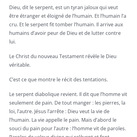
Dieu, dit le serpent, est un tyran jaloux qui veut
être étranger et éloigné de l’humain. Et l’humain l’a
cru. Et le serpent fit tomber l’humain. Il arrive aux
humains d’avoir peur de Dieu et de lutter contre
lui.
Le Christ du nouveau Testament révèle le Dieu
véritable.
C’est ce que montre le récit des tentations.
Le serpent diabolique revient. Il dit que l’homme vit
seulement de pain. De tout manger : les pierres, la
loi, l’autre. Jésus l’arrête : Dieu veut la vie de
l’humain. La vie appelle le pain. Mais d’abord le
souci du pain pour l’autre : l’homme vit de paroles.