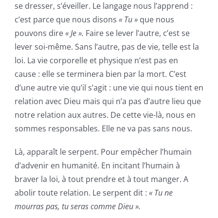
se dresser, s’éveiller. Le langage nous l’apprend :
c’est parce que nous disons
« Tu »
que nous
pouvons dire
« Je ».
Faire se lever l’autre, c’est se
lever soi-même. Sans l’autre, pas de vie, telle est la
loi. La vie corporelle et physique n’est pas en
cause : elle se terminera bien par la mort. C’est
d’une autre vie qu’il s’agit : une vie qui nous tient en
relation avec Dieu mais qui n’a pas d’autre lieu que
notre relation aux autres. De cette vie-là, nous en
sommes responsables. Elle ne va pas sans nous.
Là, apparaît le serpent. Pour empêcher l’humain
d’advenir en humanité. En incitant l’humain à
braver la loi, à tout prendre et à tout manger. A
abolir toute relation. Le serpent dit :
« Tu ne
mourras pas, tu seras comme Dieu ».