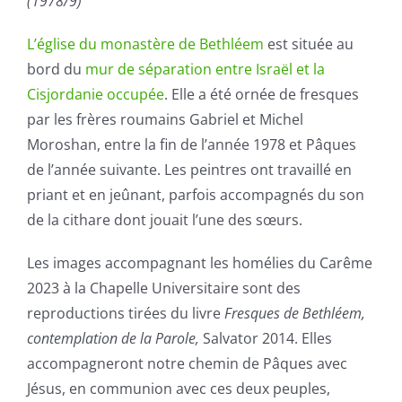
(1978/9)
L’église du monastère de Bethléem
est située au
bord du
mur de séparation entre Israël et la
Cisjordanie occupée
. Elle a été ornée de fresques
par les frères roumains Gabriel et Michel
Moroshan, entre la fin de l’année 1978 et Pâques
de l’année suivante. Les peintres ont travaillé en
priant et en jeûnant, parfois accompagnés du son
de la cithare dont jouait l’une des sœurs.
Les images accompagnant les homélies du Carême
2023 à la Chapelle Universitaire sont des
reproductions tirées du livre
Fresques de Bethléem,
contemplation de la Parole,
Salvator 2014. Elles
accompagneront notre chemin de Pâques avec
Jésus, en communion avec ces deux peuples,