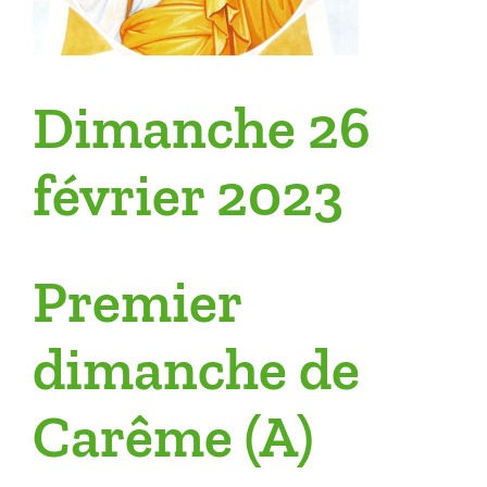
Dimanche 26
février 2023
Premier
dimanche de
Carême (A)