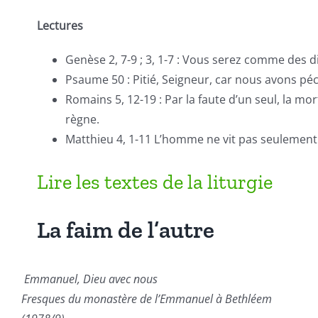
Lectures
Genèse 2, 7-9 ; 3, 1-7 : Vous serez comme des d
Psaume 50 : Pitié, Seigneur, car nous avons péc
Romains 5, 12-19 : Par la faute d’un seul, la mor
règne.
Matthieu 4, 1-11 L’homme ne vit pas seulement
Lire les textes de la liturgie
La faim de l’autre
Emmanuel, Dieu avec nous
Fresques du monastère de l’Emmanuel à Bethléem