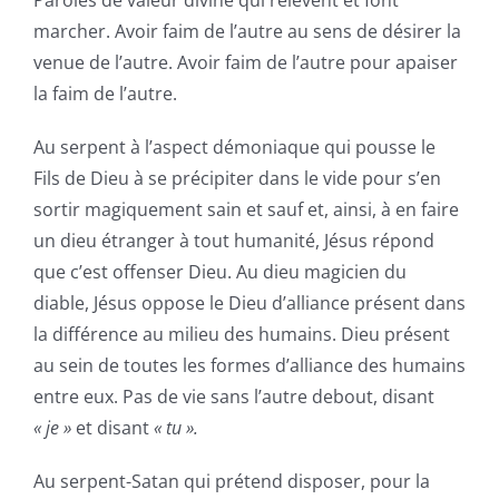
Paroles de valeur divine qui relèvent et font
marcher. Avoir faim de l’autre au sens de désirer la
venue de l’autre. Avoir faim de l’autre pour apaiser
la faim de l’autre.
Au serpent à l’aspect démoniaque qui pousse le
Fils de Dieu à se précipiter dans le vide pour s’en
sortir magiquement sain et sauf et, ainsi, à en faire
un dieu étranger à tout humanité, Jésus répond
que c’est offenser Dieu. Au dieu magicien du
diable, Jésus oppose le Dieu d’alliance présent dans
la différence au milieu des humains. Dieu présent
au sein de toutes les formes d’alliance des humains
entre eux. Pas de vie sans l’autre debout, disant
« je »
et disant
« tu ».
Au serpent-Satan qui prétend disposer, pour la