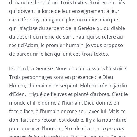
dimanche de carême. Trois textes étroitement liés
qui doivent la force de leur enseignement à leur
caractère mythologique plus ou moins marqué
qu’il s’agisse du serpent de la Genèse ou du diable
du désert ou même de saint Paul qui se réfère au
récit d’Adam, le premier humain. Je vous propose
de parcourir le lien qui unit ces trois textes.
D’abord, la Genèse. Nous en connaissons l’histoire.
Trois personnages sont en présence : le Dieu
Elohim, l’humain et le serpent. Elohim crée le jardin
d’Eden, irrigué de fleuves et planté d’arbres. C’est le
monde et il le donne à l’humain. Dieu donne, en
face à face, à l’humain encore seul avec lui. Mais ce
don, fait sans retour, est double. Il y a la nourriture
pour que vive l’humain, être de chair :
« Tu pourras