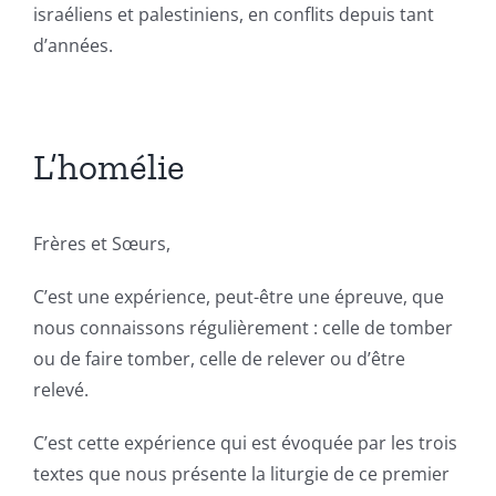
israéliens et palestiniens, en conflits depuis tant
d’années.
L’homélie
Frères et Sœurs,
C’est une expérience, peut-être une épreuve, que
nous connaissons régulièrement : celle de tomber
ou de faire tomber, celle de relever ou d’être
relevé.
C’est cette expérience qui est évoquée par les trois
textes que nous présente la liturgie de ce premier