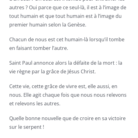
autres ? Oui parce que ce seul-là, il est à l’image de
tout humain et que tout humain est à l’image du
premier humain selon la Genèse.
Chacun de nous est cet humain-là lorsqu’il tombe
en faisant tomber l’autre.
Saint Paul annonce alors la défaite de la mort : la
vie règne par la grâce de Jésus Christ.
Cette vie, cette grâce de vivre est, elle aussi, en
nous. Elle agit chaque fois que nous nous relevons
et relevons les autres.
Quelle bonne nouvelle que de croire en sa victoire
sur le serpent !