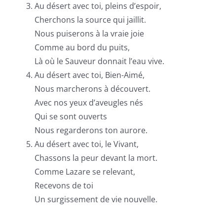
Au désert avec toi, pleins d’espoir,
Cherchons la source qui jaillit.
Nous puiserons à la vraie joie
Comme au bord du puits,
Là où le Sauveur donnait l’eau vive.
Au désert avec toi, Bien-Aimé,
Nous marcherons à découvert.
Avec nos yeux d’aveugles nés
Qui se sont ouverts
Nous regarderons ton aurore.
Au désert avec toi, le Vivant,
Chassons la peur devant la mort.
Comme Lazare se relevant,
Recevons de toi
Un surgissement de vie nouvelle.