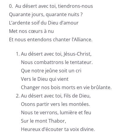
0. Au désert avec toi, tiendrons-nous
Quarante jours, quarante nuits ?
L’ardente soif du Dieu d’amour
Met nos cœurs à nu
Et nous entendons chanter l’Alliance.
Au désert avec toi, Jésus-Christ,
Nous combattrons le tentateur.
Que notre jeûne soit un cri
Vers le Dieu qui vient
Changer nos bois morts en vie brûlante.
Au désert avec toi, Fils de Dieu,
Osons partir vers les montées.
Nous te verrons, lumière et feu
Sur le mont Thabor,
Heureux d’écouter ta voix divine.