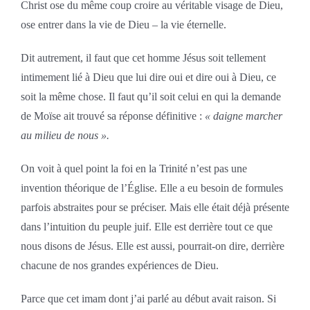
Christ ose du même coup croire au véritable visage de Dieu,
ose entrer dans la vie de Dieu – la vie éternelle.
Dit autrement, il faut que cet homme Jésus soit tellement
intimement lié à Dieu que lui dire oui et dire oui à Dieu, ce
soit la même chose. Il faut qu’il soit celui en qui la demande
de Moïse ait trouvé sa réponse définitive :
« daigne marcher
au milieu de nous ».
On voit à quel point la foi en la Trinité n’est pas une
invention théorique de l’Église. Elle a eu besoin de formules
parfois abstraites pour se préciser. Mais elle était déjà présente
dans l’intuition du peuple juif. Elle est derrière tout ce que
nous disons de Jésus. Elle est aussi, pourrait-on dire, derrière
chacune de nos grandes expériences de Dieu.
Parce que cet imam dont j’ai parlé au début avait raison. Si