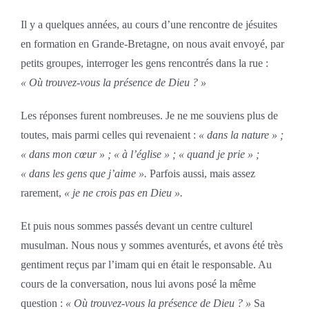
Il y a quelques années, au cours d’une rencontre de jésuites
en formation en Grande-Bretagne, on nous avait envoyé, par
petits groupes, interroger les gens rencontrés dans la rue :
« Où trouvez-vous la présence de Dieu ? »
Les réponses furent nombreuses. Je ne me souviens plus de
toutes, mais parmi celles qui revenaient :
« dans la nature » ;
« dans mon cœur » ; « à l’église » ; « quand je prie » ;
« dans les gens que j’aime ».
Parfois aussi, mais assez
rarement,
« je ne crois pas en Dieu ».
Et puis nous sommes passés devant un centre culturel
musulman. Nous nous y sommes aventurés, et avons été très
gentiment reçus par l’imam qui en était le responsable. Au
cours de la conversation, nous lui avons posé la même
question :
« Où trouvez-vous la présence de Dieu ? »
Sa