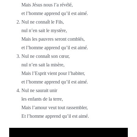
Mais Jésus nous l’a révélé,
et l’homme apprend qu’il est aimé.
Nul ne connaît le Fils,
nul n’en sait le mystère,
Mais les pauvres seront comblés,
et l’homme apprend qu’il est aimé.
Nul ne connaît son cœur,
nul n’en sait la misère,
Mais l’Esprit vient pour l’habiter,
et l’homme apprend qu’il est aimé.
Nul ne saurait unir
les enfants de la terre,
Mais l’amour veut tout rassembler,
Et l’homme apprend qu’il est aimé.