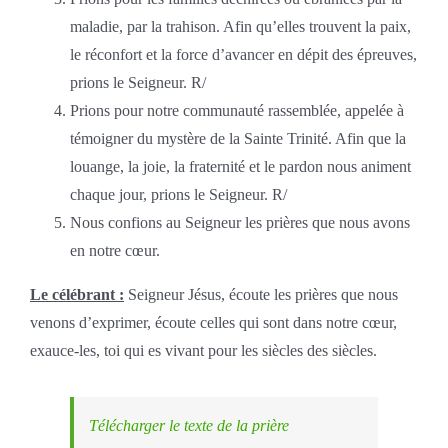
maladie, par la trahison. Afin qu’elles trouvent la paix,
le réconfort et la force d’avancer en dépit des épreuves,
prions le Seigneur. R/
Prions pour notre communauté rassemblée, appelée à
témoigner du mystère de la Sainte Trinité. Afin que la
louange, la joie, la fraternité et le pardon nous animent
chaque jour, prions le Seigneur. R/
Nous confions au Seigneur les prières que nous avons
en notre cœur.
Le célébrant :
Seigneur Jésus, écoute les prières que nous
venons d’exprimer, écoute celles qui sont dans notre cœur,
exauce-les, toi qui es vivant pour les siècles des siècles.
Télécharger le texte de la prière