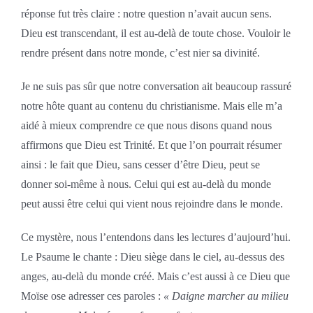
réponse fut très claire : notre question n’avait aucun sens.
Dieu est transcendant, il est au-delà de toute chose. Vouloir le
rendre présent dans notre monde, c’est nier sa divinité.
Je ne suis pas sûr que notre conversation ait beaucoup rassuré
notre hôte quant au contenu du christianisme. Mais elle m’a
aidé à mieux comprendre ce que nous disons quand nous
affirmons que Dieu est Trinité. Et que l’on pourrait résumer
ainsi : le fait que Dieu, sans cesser d’être Dieu, peut se
donner soi-même à nous. Celui qui est au-delà du monde
peut aussi être celui qui vient nous rejoindre dans le monde.
Ce mystère, nous l’entendons dans les lectures d’aujourd’hui.
Le Psaume le chante : Dieu siège dans le ciel, au-dessus des
anges, au-delà du monde créé. Mais c’est aussi à ce Dieu que
Moïse ose adresser ces paroles :
« Daigne marcher au milieu