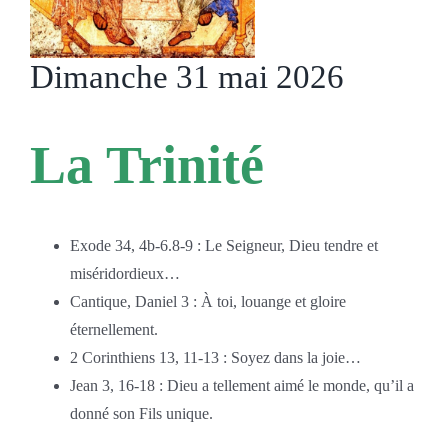
Dimanche 31 mai 2026
La Trinité
Exode 34, 4b-6.8-9 : Le Seigneur, Dieu tendre et
miséridordieux…
Cantique, Daniel 3 : À toi, louange et gloire
éternellement.
2 Corinthiens 13, 11-13 : Soyez dans la joie…
Jean 3, 16-18 : Dieu a tellement aimé le monde, qu’il a
donné son Fils unique.