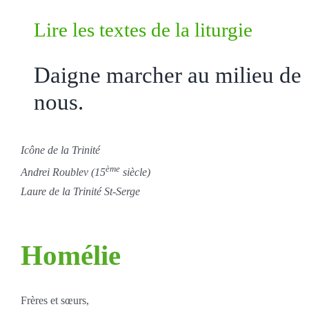
Lire les textes de la liturgie
Daigne marcher au milieu de
nous.
Icône de la Trinité
ème
Andrei Roublev (15
siècle)
Laure de la Trinité St-Serge
Homélie
Frères et sœurs,