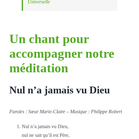
Universelle
Un chant pour
accompagner notre
méditation
Nul n’a jamais vu Dieu
Paroles : Sœur Marie-Claire – Musique : Philippe Robert
Nul n’a jamais vu Dieu,
nul ne sait qu’il est Père,