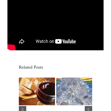
Related Posts