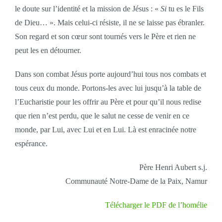
le doute sur l’identité et la mission de Jésus : «
Si
tu es le Fils
de Dieu… ». Mais celui-ci résiste, il ne se laisse pas ébranler.
Son regard et son cœur sont tournés vers le Père et rien ne
peut les en détourner.
Dans son combat Jésus porte aujourd’hui tous nos combats et
tous ceux du monde. Portons-les avec lui jusqu’à la table de
l’Eucharistie pour les offrir au Père et pour qu’il nous redise
que rien n’est perdu, que le salut ne cesse de venir en ce
monde, par Lui, avec Lui et en Lui. Là est enracinée notre
espérance.
Père Henri Aubert s.j.
Communauté Notre-Dame de la Paix, Namur
Télécharger le PDF de l’homélie