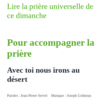
Lire la prière universelle de
ce dimanche
Pour accompagner la
prière
Avec toi nous irons au
désert
Paroles : Jean-Pierre Servel Musique : Joseph Gelineau