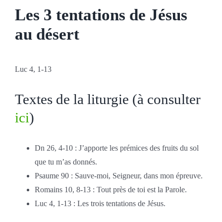
Les 3 tentations de Jésus
au désert
Luc 4, 1-13
Textes de la liturgie (à consulter
ici
)
Dn 26, 4-10 : J’apporte les prémices des fruits du sol
que tu m’as donnés.
Psaume 90 : Sauve-moi, Seigneur, dans mon épreuve.
Romains 10, 8-13 : Tout près de toi est la Parole.
Luc 4, 1-13 : Les trois tentations de Jésus.