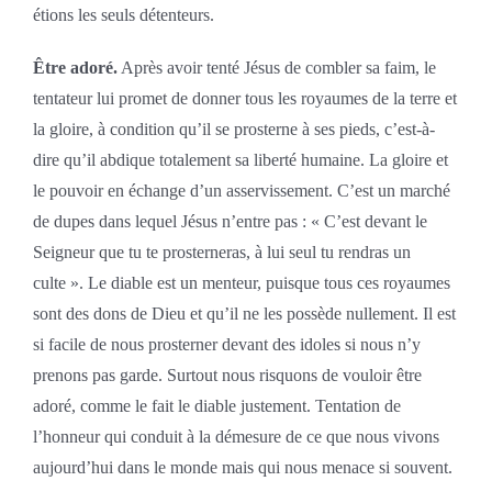
étions les seuls détenteurs.
Être adoré.
Après avoir tenté Jésus de combler sa faim, le
tentateur lui promet de donner tous les royaumes de la terre et
la gloire, à condition qu’il se prosterne à ses pieds, c’est-à-
dire qu’il abdique totalement sa liberté humaine. La gloire et
le pouvoir en échange d’un asservissement. C’est un marché
de dupes dans lequel Jésus n’entre pas : « C’est devant le
Seigneur que tu te prosterneras, à lui seul tu rendras un
culte ». Le diable est un menteur, puisque tous ces royaumes
sont des dons de Dieu et qu’il ne les possède nullement. Il est
si facile de nous prosterner devant des idoles si nous n’y
prenons pas garde. Surtout nous risquons de vouloir être
adoré, comme le fait le diable justement. Tentation de
l’honneur qui conduit à la démesure de ce que nous vivons
aujourd’hui dans le monde mais qui nous menace si souvent.