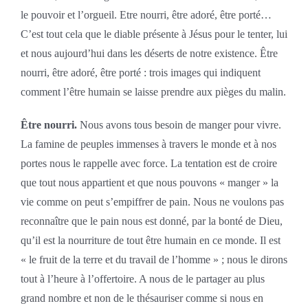
le pouvoir et l’orgueil. Etre nourri, être adoré, être porté…
C’est tout cela que le diable présente à Jésus pour le tenter, lui
et nous aujourd’hui dans les déserts de notre existence. Être
nourri, être adoré, être porté : trois images qui indiquent
comment l’être humain se laisse prendre aux pièges du malin.
Être nourri.
Nous avons tous besoin de manger pour vivre.
La famine de peuples immenses à travers le monde et à nos
portes nous le rappelle avec force. La tentation est de croire
que tout nous appartient et que nous pouvons « manger » la
vie comme on peut s’empiffrer de pain. Nous ne voulons pas
reconnaître que le pain nous est donné, par la bonté de Dieu,
qu’il est la nourriture de tout être humain en ce monde. Il est
« le fruit de la terre et du travail de l’homme » ; nous le dirons
tout à l’heure à l’offertoire. A nous de le partager au plus
grand nombre et non de le thésauriser comme si nous en