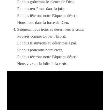
Et nous goûterons le silence de Dieu,
Et nous renaîtrons dans la joie,
Et nous fêterons notre Pâque au désert :
Nous irons dans la force de Dieu.
Seigneur, nous irons au désert vers ta croix,
Poussés comme toi par l’Esprit,
Et nous te suivrons au désert pas à pas,
Et nous porterons notre croix,
Et nous fêterons notre Pâque au désert :
Nous vivrons la folie de la croix.