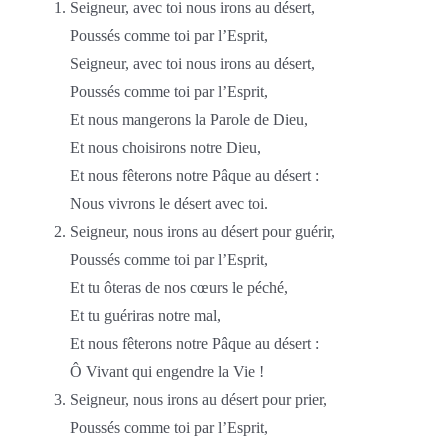
Seigneur, avec toi nous irons au désert,
Poussés comme toi par l’Esprit,
Seigneur, avec toi nous irons au désert,
Poussés comme toi par l’Esprit,
Et nous mangerons la Parole de Dieu,
Et nous choisirons notre Dieu,
Et nous fêterons notre Pâque au désert :
Nous vivrons le désert avec toi.
Seigneur, nous irons au désert pour guérir,
Poussés comme toi par l’Esprit,
Et tu ôteras de nos cœurs le péché,
Et tu guériras notre mal,
Et nous fêterons notre Pâque au désert :
Ô Vivant qui engendre la Vie !
Seigneur, nous irons au désert pour prier,
Poussés comme toi par l’Esprit,