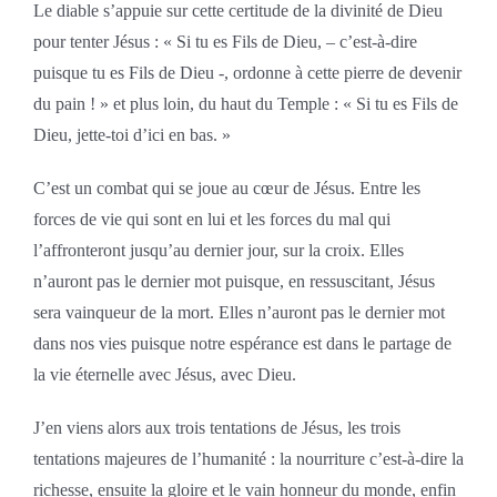
Le diable s’appuie sur cette certitude de la divinité de Dieu
pour tenter Jésus : « Si tu es Fils de Dieu, – c’est-à-dire
puisque tu es Fils de Dieu -, ordonne à cette pierre de devenir
du pain ! » et plus loin, du haut du Temple : « Si tu es Fils de
Dieu, jette-toi d’ici en bas. »
C’est un combat qui se joue au cœur de Jésus. Entre les
forces de vie qui sont en lui et les forces du mal qui
l’affronteront jusqu’au dernier jour, sur la croix. Elles
n’auront pas le dernier mot puisque, en ressuscitant, Jésus
sera vainqueur de la mort. Elles n’auront pas le dernier mot
dans nos vies puisque notre espérance est dans le partage de
la vie éternelle avec Jésus, avec Dieu.
J’en viens alors aux trois tentations de Jésus, les trois
tentations majeures de l’humanité : la nourriture c’est-à-dire la
richesse, ensuite la gloire et le vain honneur du monde, enfin