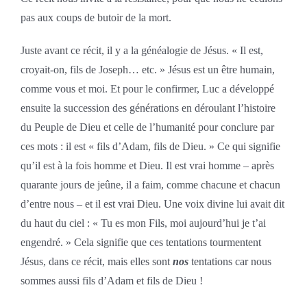
pas aux coups de butoir de la mort.
Juste avant ce récit, il y a la généalogie de Jésus. « Il est,
croyait-on, fils de Joseph… etc. » Jésus est un être humain,
comme vous et moi. Et pour le confirmer, Luc a développé
ensuite la succession des générations en déroulant l’histoire
du Peuple de Dieu et celle de l’humanité pour conclure par
ces mots : il est « fils d’Adam, fils de Dieu. » Ce qui signifie
qu’il est à la fois homme et Dieu. Il est vrai homme – après
quarante jours de jeûne, il a faim, comme chacune et chacun
d’entre nous – et il est vrai Dieu. Une voix divine lui avait dit
du haut du ciel : « Tu es mon Fils, moi aujourd’hui je t’ai
engendré. » Cela signifie que ces tentations tourmentent
Jésus, dans ce récit, mais elles sont
nos
tentations car nous
sommes aussi fils d’Adam et fils de Dieu !