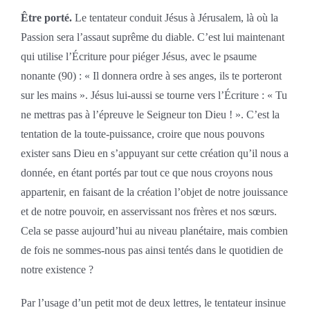
Être porté.
Le tentateur conduit Jésus à Jérusalem, là où la
Passion sera l’assaut suprême du diable. C’est lui maintenant
qui utilise l’Écriture pour piéger Jésus, avec le psaume
nonante (90) : « Il donnera ordre à ses anges, ils te porteront
sur les mains ». Jésus lui-aussi se tourne vers l’Écriture : « Tu
ne mettras pas à l’épreuve le Seigneur ton Dieu ! ». C’est la
tentation de la toute-puissance, croire que nous pouvons
exister sans Dieu en s’appuyant sur cette création qu’il nous a
donnée, en étant portés par tout ce que nous croyons nous
appartenir, en faisant de la création l’objet de notre jouissance
et de notre pouvoir, en asservissant nos frères et nos sœurs.
Cela se passe aujourd’hui au niveau planétaire, mais combien
de fois ne sommes-nous pas ainsi tentés dans le quotidien de
notre existence ?
Par l’usage d’un petit mot de deux lettres, le tentateur insinue