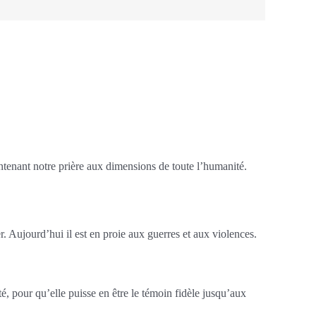
tenant notre prière aux dimensions de toute l’humanité.
r. Aujourd’hui il est en proie aux guerres et aux violences.
, pour qu’elle puisse en être le témoin fidèle jusqu’aux