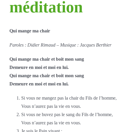
méditation
Qui mange ma chair
Paroles :
Didier Rimaud –
Musique : Jacques Berthier
Qui mange ma chair et boit mon sang
Demeure en moi et moi en lui.
Qui mange ma chair et boit mon sang
Demeure en moi et moi en lui.
Si vous ne mangez pas la chair du Fils de l’homme,
Vous n’aurez pas la vie en vous.
Si vous ne buvez pas le sang du Fils de l’homme,
Vous n’aurez pas la vie en vous.
Je suis le Pain vivant :