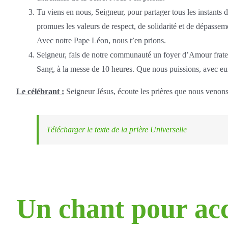
Tu viens en nous, Seigneur, pour partager tous les instants de
promues les valeurs de respect, de solidarité et de dépassem
Avec notre Pape Léon, nous t’en prions.
Seigneur, fais de notre communauté un foyer d’Amour fratern
Sang, à la messe de 10 heures. Que nous puissions, avec eu
Le célébrant :
Seigneur Jésus, écoute les prières que nous venons d
Télécharger le texte de la prière Universelle
Un chant pour ac