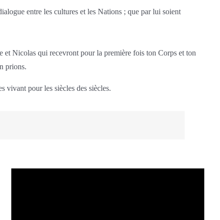
alogue entre les cultures et les Nations ; que par lui soient
et Nicolas qui recevront pour la première fois ton Corps et ton
n prions.
 vivant pour les siècles des siècles.