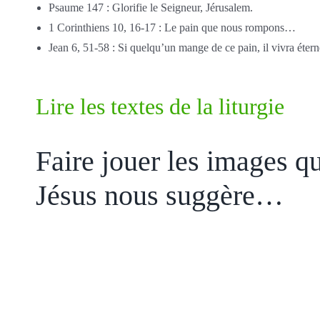
Psaume 147 : Glorifie le Seigneur, Jérusalem.
1 Corinthiens 10, 16-17 : Le pain que nous rompons…
Jean 6, 51-58 : Si quelqu’un mange de ce pain, il vivra étern
Lire les textes de la liturgie
Faire jouer les images q
Jésus nous suggère…