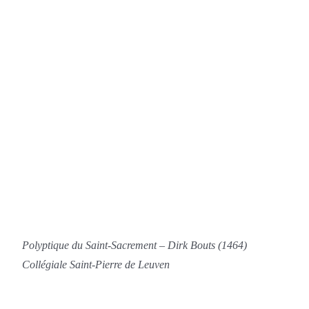
Polyptique du Saint-Sacrement –
Dirk Bouts (1464)
Collégiale Saint-Pierre de Leuven