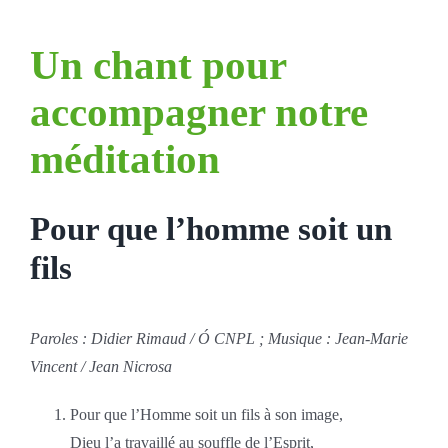
Un chant pour
accompagner notre
méditation
Pour que l’homme soit un
fils
Paroles : Didier Rimaud /
Ó
CNPL ; Musique : Jean-Marie
Vincent / Jean Nicrosa
Pour que l’Homme soit un fils à son image,
Dieu l’a travaillé au souffle de l’Esprit,