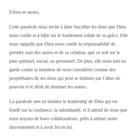
Frères et sœurs,
Cette parabole nous invite à faire fructifier les dons que Dieu
nous confie et à bâtir sur le fondement solide de sa grâce. Elle
nous rappelle que Dieu nous confie la responsabilité de
prendre soin des autres et de sa création, que ce soit sur le
plan spirituel, social, ou personnel. De plus, elle nous met en
garde contre la tentation de nous considérer comme des
propriétaires de ses dons qui peut se traduire par l’abus de
pouvoir et le désir de dominer les autres.
La parabole met en lumière le leadership de Dieu qui est
fondé sur la confiance, la subsidiarité, et il attend de nous que
nous soyons de bons collaborateurs, prêts à utiliser notre
discernement et à avoir foi en lui.