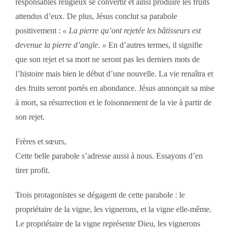
responsables religieux se convertir et ainsi produire les fruits
attendus d’eux. De plus, Jésus conclut sa parabole
positivement :
« La pierre qu’ont rejetée les bâtisseurs est
devenue la pierre d’angle. »
En d’autres termes, il signifie
que son rejet et sa mort ne seront pas les derniers mots de
l’histoire mais bien le début d’une nouvelle. La vie renaîtra et
des fruits seront portés en abondance. Jésus annonçait sa mise
à mort, sa résurrection et le foisonnement de la vie à partir de
son rejet.
Frères et sœurs,
Cette belle parabole s’adresse aussi à nous. Essayons d’en
tirer profit.
Trois protagonistes se dégagent de cette parabole : le
propriétaire de la vigne, les vignerons, et la vigne elle-même.
Le propriétaire de la vigne représente Dieu, les vignerons