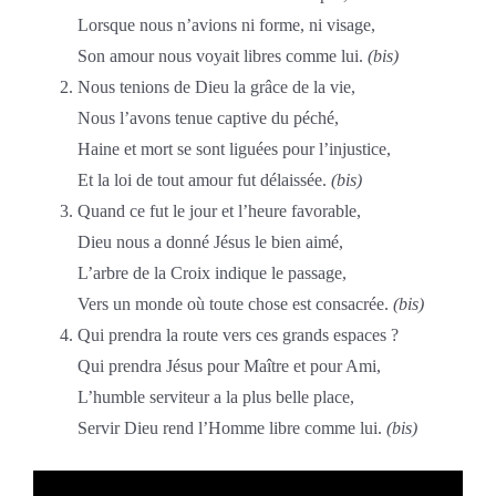
Lorsque nous n’avions ni forme, ni visage,
Son amour nous voyait libres comme lui.
(bis)
Nous tenions de Dieu la grâce de la vie,
Nous l’avons tenue captive du péché,
Haine et mort se sont liguées pour l’injustice,
Et la loi de tout amour fut délaissée.
(bis)
Quand ce fut le jour et l’heure favorable,
Dieu nous a donné Jésus le bien aimé,
L’arbre de la Croix indique le passage,
Vers un monde où toute chose est consacrée.
(bis)
Qui prendra la route vers ces grands espaces ?
Qui prendra Jésus pour Maître et pour Ami,
L’humble serviteur a la plus belle place,
Servir Dieu rend l’Homme libre comme lui.
(bis)