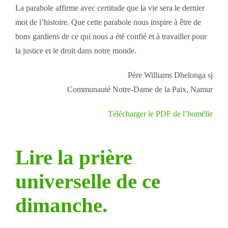
La parabole affirme avec certitude que la vie sera le dernier
mot de l’histoire. Que cette parabole nous inspire à être de
bons gardiens de ce qui nous a été confié et à travailler pour
la justice et le droit dans notre monde.
Père Williams Dhelonga sj
Communauté Notre-Dame de la Paix, Namur
Télécharger le PDF de l’homélie
Lire la prière
universelle de ce
dimanche.