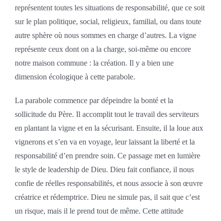
représentent toutes les situations de responsabilité, que ce soit
sur le plan politique, social, religieux, familial, ou dans toute
autre sphère où nous sommes en charge d’autres. La vigne
représente ceux dont on a la charge, soi-même ou encore
notre maison commune : la création. Il y a bien une
dimension écologique à cette parabole.
La parabole commence par dépeindre la bonté et la
sollicitude du Père. Il accomplit tout le travail des serviteurs
en plantant la vigne et en la sécurisant. Ensuite, il la loue aux
vignerons et s’en va en voyage, leur laissant la liberté et la
responsabilité d’en prendre soin. Ce passage met en lumière
le style de leadership de Dieu. Dieu fait confiance, il nous
confie de réelles responsabilités, et nous associe à son œuvre
créatrice et rédemptrice. Dieu ne simule pas, il sait que c’est
un risque, mais il le prend tout de même. Cette attitude