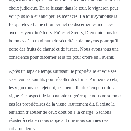
choix judicieux. En se hissant dans la tour, le vigneron peut
voir plus loin et anticiper les menaces. La tour symbolise la
foi qui élève l’âme et lui permet de discerner les menaces
avec les yeux intérieurs. Frères et Sœurs, Dieu dote tous les
hommes d’un minimum de sécurité et de moyens pour qu’il
porte des fruits de charité et de justice. Nous avons tous une
conscience pour discerner et la foi pour croire en l’avenir.
Après un laps de temps suffisant, le propriétaire envoie ses
serviteurs et son fils pour récolter des fruits. Au lieu de cela,
les vignerons les rejettent, les tuent afin de s’emparer de la
vigne. Cet aspect de la parabole suggère que nous ne sommes
pas les propriétaires de la vigne. Autrement dit, il existe la
tentation d’abuser de ceux dont on a la charge. Sachons
résister à cela en nous rappelant que nous sommes des
collaborateurs.