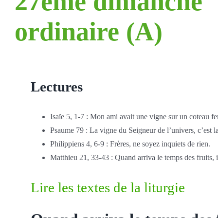
27ème dimanche
ordinaire (A)
Lectures
Isaïe 5, 1-7 : Mon ami avait une vigne sur un coteau fer
Psaume 79 : La vigne du Seigneur de l’univers, c’est la
Philippiens 4, 6-9 : Frères, ne soyez inquiets de rien.
Matthieu 21, 33-43 : Quand arriva le temps des fruits,
Lire les textes de la liturgie