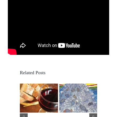
Related Posts