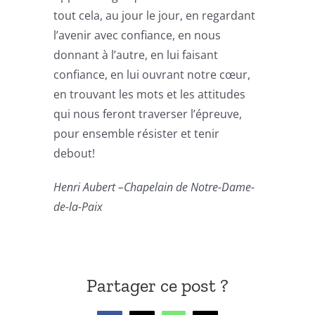
tout cela, au jour le jour, en regardant
l’avenir avec confiance, en nous
donnant à l’autre, en lui faisant
confiance, en lui ouvrant notre cœur,
en trouvant les mots et les attitudes
qui nous feront traverser l’épreuve,
pour ensemble résister et tenir
debout!
Henri Aubert –Chapelain de Notre-Dame-
de-la-Paix
Partager ce post ?