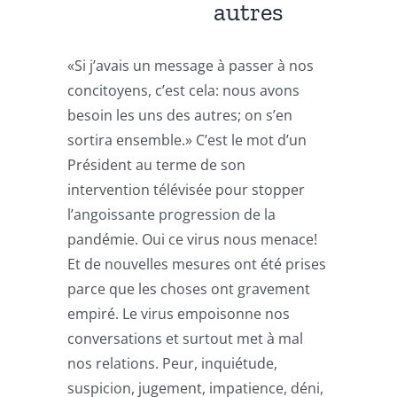
autres
«Si j’avais un message à passer à nos
concitoyens, c’est cela: nous avons
besoin les uns des autres; on s’en
sortira ensemble.» C’est le mot d’un
Président au terme de son
intervention télévisée pour stopper
l’angoissante progression de la
pandémie. Oui ce virus nous menace!
Et de nouvelles mesures ont été prises
parce que les choses ont gravement
empiré. Le virus empoisonne nos
conversations et surtout met à mal
nos relations. Peur, inquiétude,
suspicion, jugement, impatience, déni,