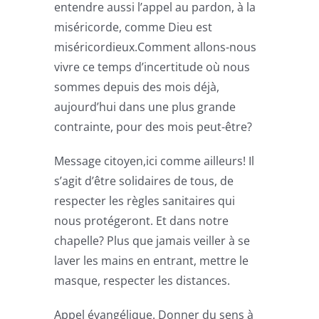
entendre aussi l’appel au pardon, à la
miséricorde, comme Dieu est
miséricordieux.Comment allons-nous
vivre ce temps d’incertitude où nous
sommes depuis des mois déjà,
aujourd’hui dans une plus grande
contrainte, pour des mois peut-être?
Message citoyen,ici comme ailleurs! Il
s’agit d’être solidaires de tous, de
respecter les règles sanitaires qui
nous protégeront. Et dans notre
chapelle? Plus que jamais veiller à se
laver les mains en entrant, mettre le
masque, respecter les distances.
Appel évangélique. Donner du sens à