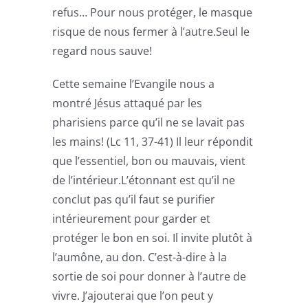
refus… Pour nous protéger, le masque
risque de nous fermer à l’autre.Seul le
regard nous sauve!
Cette semaine l’Evangile nous a
montré Jésus attaqué par les
pharisiens parce qu’il ne se lavait pas
les mains! (Lc 11, 37-41) Il leur répondit
que l’essentiel, bon ou mauvais, vient
de l’intérieur.L’étonnant est qu’il ne
conclut pas qu’il faut se purifier
intérieurement pour garder et
protéger le bon en soi. Il invite plutôt à
l’aumône, au don. C’est-à-dire à la
sortie de soi pour donner à l’autre de
vivre. J’ajouterai que l’on peut y