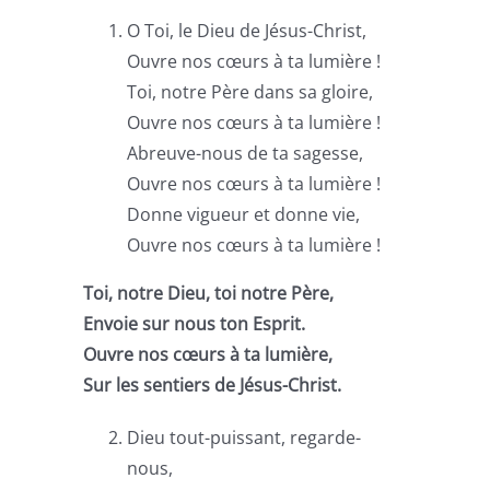
O Toi, le Dieu de Jésus-Christ,
Ouvre nos cœurs à ta lumière !
Toi, notre Père dans sa gloire,
Ouvre nos cœurs à ta lumière !
Abreuve-nous de ta sagesse,
Ouvre nos cœurs à ta lumière !
Donne vigueur et donne vie,
Ouvre nos cœurs à ta lumière !
Toi, notre Dieu, toi notre Père,
Envoie sur nous ton Esprit.
Ouvre nos cœurs à ta lumière,
Sur les sentiers de Jésus-Christ.
Dieu tout-puissant, regarde-
nous,