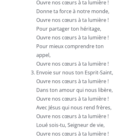
Ouvre nos cœurs à ta lumière !
Donne ta force à notre monde,
Ouvre nos cœurs à ta lumière !
Pour partager ton héritage,
Ouvre nos cœurs à ta lumière !
Pour mieux comprendre ton
appel,
Ouvre nos cœurs à ta lumière !
Envoie sur nous ton Esprit-Saint,
Ouvre nos cœurs à ta lumière !
Dans ton amour qui nous libère,
Ouvre nos cœurs à ta lumière !
Avec Jésus qui nous rend frères,
Ouvre nos cœurs à ta lumière !
Loué sois-tu, Seigneur de vie,
Ouvre nos cœurs à ta lumière !