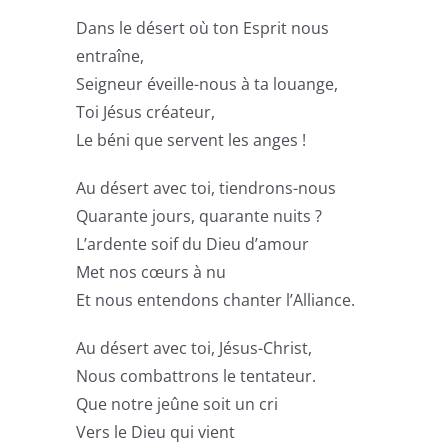
Dans le désert où ton Esprit nous
entraîne,
Seigneur éveille-nous à ta louange,
Toi Jésus créateur,
Le béni que servent les anges !
Au désert avec toi, tiendrons-nous
Quarante jours, quarante nuits ?
L’ardente soif du Dieu d’amour
Met nos cœurs à nu
Et nous entendons chanter l’Alliance.
Au désert avec toi, Jésus-Christ,
Nous combattrons le tentateur.
Que notre jeûne soit un cri
Vers le Dieu qui vient