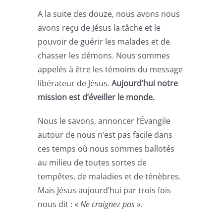
A la suite des douze, nous avons nous
avons reçu de Jésus la tâche et le
pouvoir de guérir les malades et de
chasser les démons. Nous sommes
appelés à être les témoins du message
libérateur de Jésus.
Aujourd’hui notre
mission est d’éveiller le monde.
Nous le savons, annoncer l’Évangile
autour de nous n’est pas facile dans
ces temps où nous sommes ballotés
au milieu de toutes sortes de
tempêtes, de maladies et de ténèbres.
Mais Jésus aujourd’hui par trois fois
nous dit : «
Ne craignez pas »
.