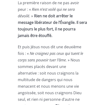
La première raison de ne pas avoir
peur : «
Rien n’est voilé qui ne sera
dévoilé.
»
Rien ne doit arrêter le
message libérateur de l’Évangile. Il sera
toujours le plus fort, il ne pourra
jamais être étouffé.
Et puis Jésus nous dit une deuxième
fois : «
Ne craignez pas ceux qui tuent le
corps sans pouvoir tuer l’âme.
» Nous
sommes placés devant une
alternative : soit nous craignons la
multitude de dangers qui nous
menacent et nous menons une vie
angoissée, soit nous craignons Dieu
seul, et rien ni personne d’autre ne