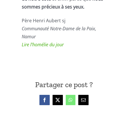
sommes précieux à ses yeux.
Père Henri Aubert sj
Communauté Notre-Dame de la Paix,
Namur
Lire l’homélie du jour
Partager ce post ?
Facebook
X
WhatsApp
Email