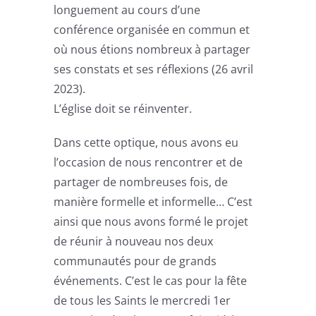
longuement au cours d’une
conférence organisée en commun et
où nous étions nombreux à partager
ses constats et ses réflexions (26 avril
2023).
L’église doit se réinventer.
Dans cette optique, nous avons eu
l’occasion de nous rencontrer et de
partager de nombreuses fois, de
manière formelle et informelle… C’est
ainsi que nous avons formé le projet
de réunir à nouveau nos deux
communautés pour de grands
événements. C’est le cas pour la fête
de tous les Saints le mercredi 1er