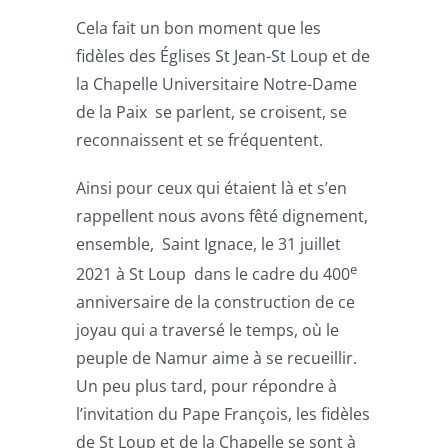
Cela fait un bon moment que les
fidèles des Églises St Jean-St Loup et de
la Chapelle Universitaire Notre-Dame
de la Paix se parlent, se croisent, se
reconnaissent et se fréquentent.
Ainsi pour ceux qui étaient là et s’en
rappellent nous avons fêté dignement,
ensemble, Saint Ignace, le 31 juillet
e
2021 à St Loup dans le cadre du 400
anniversaire de la construction de ce
joyau qui a traversé le temps, où le
peuple de Namur aime à se recueillir.
Un peu plus tard, pour répondre à
l’invitation du Pape François, les fidèles
de St Loup et de la Chapelle se sont à