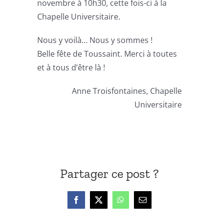
novembre à 10h30, cette fois-ci à la
Chapelle Universitaire.
Nous y voilà… Nous y sommes !
Belle fête de Toussaint. Merci à toutes
et à tous d’être là !
Anne Troisfontaines, Chapelle
Universitaire
Partager ce post ?
Facebook
X
WhatsApp
Email