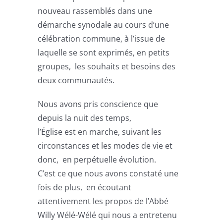
nouveau rassemblés dans une
démarche synodale au cours d’une
célébration commune, à l’issue de
laquelle se sont exprimés, en petits
groupes, les souhaits et besoins des
deux communautés.
Nous avons pris conscience que
depuis la nuit des temps,
l’Église est en marche, suivant les
circonstances et les modes de vie et
donc, en perpétuelle évolution.
C’est ce que nous avons constaté une
fois de plus, en écoutant
attentivement les propos de l’Abbé
Willy Wélé-Wélé qui nous a entretenu