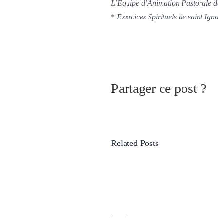
L’Équipe d’Animation Pastorale d
*
Exercices Spirituels de saint Ign
Partager ce post ?
Related Posts