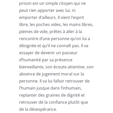
prison est un simple citoyen qui ne
peut rien apporter avec lui, ni
emporter d’ailleurs. Il vient l’esprit
libre, les poches vides, les mains libres,
pleines de vide, prêtes à aller à la
rencontre d’une personne qu’on lui a
désignée et qu’il ne connaît pas. Il va
essayer de devenir un passeur
d’humanité par sa présence
bienveillante, son écoute attentive, son
absence de jugement moral sur la
personne. Il va lui falloir retrouver de
l’humain jusque dans l’inhumain,
replanter des graines de dignité et
retrouver de la confiance plutôt que
de la désespérance.