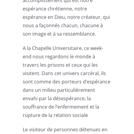
accomplissement qui est notre
espérance chrétienne, notre
espérance en Dieu, notre créateur, qui
nous a façonnés chacun, chacune à
son image et à sa ressemblance.
A la Chapelle Universitaire, ce week-
end nous regardons le monde à
travers les prisons et ceux qui les
visitent. Dans cet univers carcéral, ils
sont comme des porteurs d’espérance
dans un milieu particulièrement
envahi par la désespérance, la
souffrance de l’enfermement et la
rupture de la relation sociale
Le visiteur de personnes détenues en