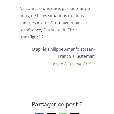
Ne connaissons-nous pas, autour de
nous, de telles situations où nous
sommes invités à témoigner ainsi de
l’espérance, à la suite du Christ
transfiguré ?
D’après Philippe Amanfo et Jean-
François Kesteman
Regarder le monde >>>
Partager ce post ?