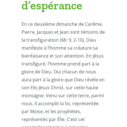
d’espérance
En ce deuxième dimanche de Carême,
Pierre, Jacques et Jean sont témoins de
la transfiguration (Mc 9, 2-10). Dieu
manifeste à l’homme sa créature sa
bienfaisance et son attention. En Jésus
transfiguré, l’homme prend part à la
gloire de Dieu. Oui chacun de nous
aura part à la gloire que Dieu révèle en
son Fils Jésus Christ, sur cette haute
montagne. Venu sur cette terre, parmi
nous, il accomplit la loi, représentée
par Moïse, et les prophètes,
représentés par Élie. C’est cet