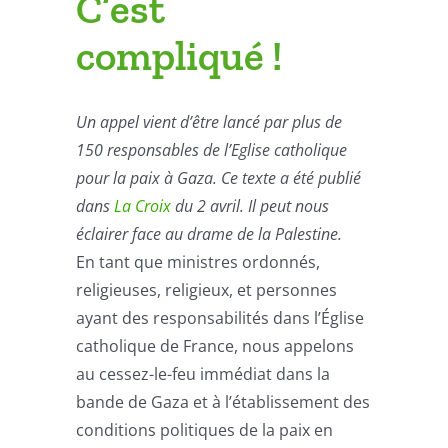
C’est
compliqué !
Un appel vient d’être lancé par plus de
150 responsables de l’Eglise catholique
pour la paix à Gaza. Ce texte a été publié
dans
La Croix
du 2 avril. Il peut nous
éclairer face au drame de la Palestine.
En tant que ministres ordonnés,
religieuses, religieux, et personnes
ayant des responsabilités dans l’Église
catholique de France, nous appelons
au cessez-le-feu immédiat dans la
bande de Gaza et à l’établissement des
conditions politiques de la paix en