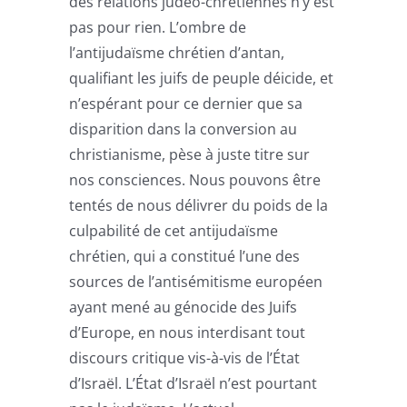
des relations judéo-chrétiennes n’y est
pas pour rien. L’ombre de
l’antijudaïsme chrétien d’antan,
qualifiant les juifs de peuple déicide, et
n’espérant pour ce dernier que sa
disparition dans la conversion au
christianisme, pèse à juste titre sur
nos consciences. Nous pouvons être
tentés de nous délivrer du poids de la
culpabilité de cet antijudaïsme
chrétien, qui a constitué l’une des
sources de l’antisémitisme européen
ayant mené au génocide des Juifs
d’Europe, en nous interdisant tout
discours critique vis-à-vis de l’État
d’Israël. L’État d’Israël n’est pourtant