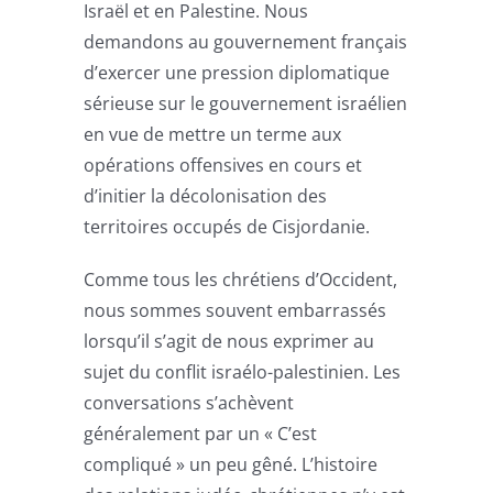
Israël et en Palestine. Nous
demandons au gouvernement français
d’exercer une pression diplomatique
sérieuse sur le gouvernement israélien
en vue de mettre un terme aux
opérations offensives en cours et
d’initier la décolonisation des
territoires occupés de Cisjordanie.
Comme tous les chrétiens d’Occident,
nous sommes souvent embarrassés
lorsqu’il s’agit de nous exprimer au
sujet du conflit israélo-palestinien. Les
conversations s’achèvent
généralement par un « C’est
compliqué » un peu gêné. L’histoire