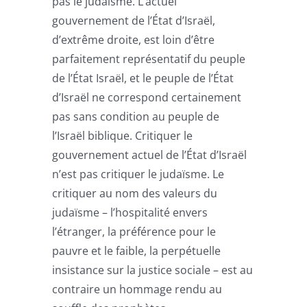
pas le judaïsme. L’actuel
gouvernement de l’État d’Israël,
d’extrême droite, est loin d’être
parfaitement représentatif du peuple
de l’État Israël, et le peuple de l’État
d’Israël ne correspond certainement
pas sans condition au peuple de
l’Israël biblique. Critiquer le
gouvernement actuel de l’État d’Israël
n’est pas critiquer le judaïsme. Le
critiquer au nom des valeurs du
judaïsme – l’hospitalité envers
l’étranger, la préférence pour le
pauvre et le faible, la perpétuelle
insistance sur la justice sociale – est au
contraire un hommage rendu au