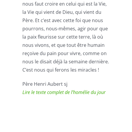
nous faut croire en celui qui est la Vie,
la Vie qui vient de Dieu, qui vient du
Père. Et c’est avec cette foi que nous
pourrons, nous-mêmes, agir pour que
la paix fleurisse sur cette terre, là où
nous vivons, et que tout être humain
reçoive du pain pour vivre, comme on
nous le disait déjà la semaine dernière.
C’est nous qui ferons les miracles !
Père Henri Aubert sj
Lire le texte complet de l’homélie du jour