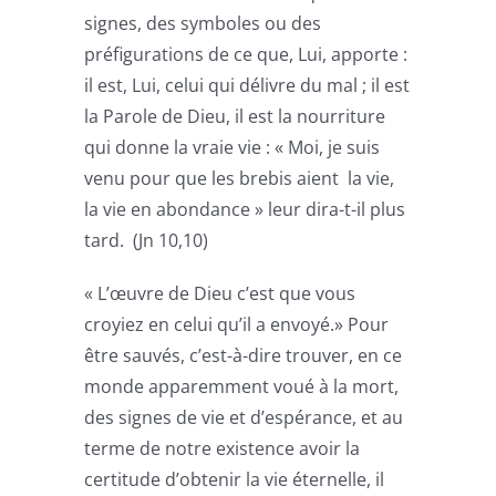
signes, des symboles ou des
préfigurations de ce que, Lui, apporte :
il est, Lui, celui qui délivre du mal ; il est
la Parole de Dieu, il est la nourriture
qui donne la vraie vie : « Moi, je suis
venu pour que les brebis aient la vie,
la vie en abondance » leur dira-t-il plus
tard. (Jn 10,10)
« L’œuvre de Dieu c’est que vous
croyiez en celui qu’il a envoyé.» Pour
être sauvés, c’est-à-dire trouver, en ce
monde apparemment voué à la mort,
des signes de vie et d’espérance, et au
terme de notre existence avoir la
certitude d’obtenir la vie éternelle, il