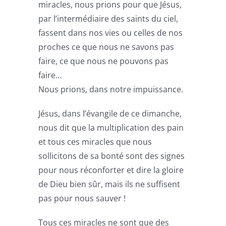
miracles, nous prions pour que Jésus,
par l’intermédiaire des saints du ciel,
fassent dans nos vies ou celles de nos
proches ce que nous ne savons pas
faire, ce que nous ne pouvons pas
faire…
Nous prions, dans notre impuissance.
Jésus, dans l’évangile de ce dimanche,
nous dit que la multiplication des pain
et tous ces miracles que nous
sollicitons de sa bonté sont des signes
pour nous réconforter et dire la gloire
de Dieu bien sûr, mais ils ne suffisent
pas pour nous sauver !
Tous ces miracles ne sont que des