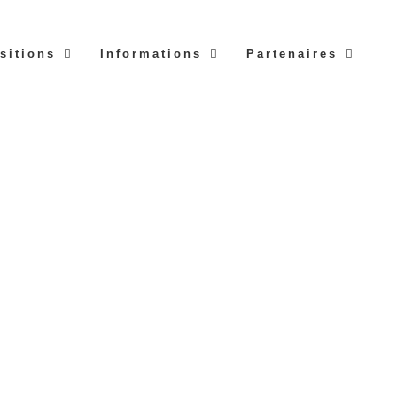
sitions
Informations
Partenaires