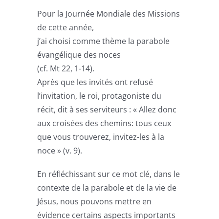
Pour la Journée Mondiale des Missions
de cette année,
j’ai choisi comme thème la parabole
évangélique des noces
(cf. Mt 22, 1-14).
Après que les invités ont refusé
l’invitation, le roi, protagoniste du
récit, dit à ses serviteurs : « Allez donc
aux croisées des chemins: tous ceux
que vous trouverez, invitez-les à la
noce » (v. 9).
En réfléchissant sur ce mot clé, dans le
contexte de la parabole et de la vie de
Jésus, nous pouvons mettre en
évidence certains aspects importants