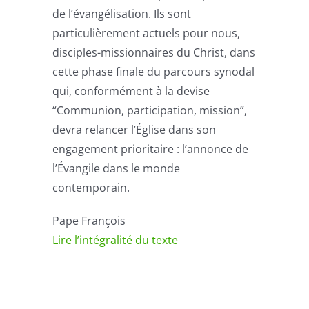
de l’évangélisation. Ils sont
particulièrement actuels pour nous,
disciples-missionnaires du Christ, dans
cette phase finale du parcours synodal
qui, conformément à la devise
“Communion, participation, mission”,
devra relancer l’Église dans son
engagement prioritaire : l’annonce de
l’Évangile dans le monde
contemporain.
Pape François
Lire l’intégralité du texte