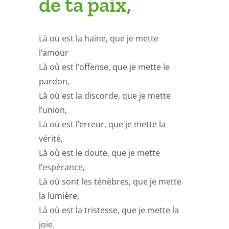
de ta paix,
Là où est la haine, que je mette
l’amour
Là où est l’offense, que je mette le
pardon,
Là où est la discorde, que je mette
l’union,
Là où est l’erreur, que je mette la
vérité,
Là où est le doute, que je mette
l’espérance,
Là où sont les ténèbres, que je mette
la lumière,
Là où est la tristesse, que je mette la
joie.