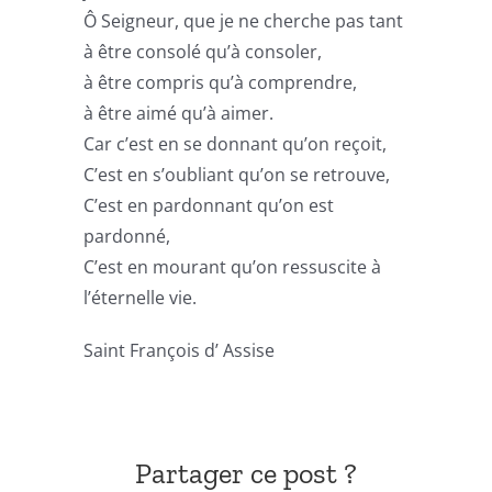
Ô Seigneur, que je ne cherche pas tant
à être consolé qu’à consoler,
à être compris qu’à comprendre,
à être aimé qu’à aimer.
Car c’est en se donnant qu’on reçoit,
C’est en s’oubliant qu’on se retrouve,
C’est en pardonnant qu’on est
pardonné,
C’est en mourant qu’on ressuscite à
l’éternelle vie.
Saint François d’ Assise
Partager ce post ?