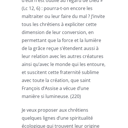
d’eux n’est oublié au regard de Dieu »
(Lc 12, 6) : pourra-t-on encore les
maltraiter ou leur faire du mal ? J’invite
tous les chrétiens à expliciter cette
dimension de leur conversion, en
permettant que la force et la lumière
de la grâce reçue s’étendent aussi à
leur relation avec les autres créatures
ainsi qu’avec le monde qui les entoure,
et suscitent cette fraternité sublime
avec toute la création, que saint
François d’Assise a vécue d’une
manière si lumineuse. (220)
Je veux proposer aux chrétiens
quelques lignes d’une spiritualité
écologique qui trouvent leur origine