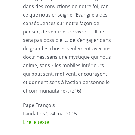
dans des convictions de notre foi, car
ce que nous enseigne l’Évangile a des
conséquences sur notre façon de
penser, de sentir et de vivre. … Il ne
sera pas possible …. de s’engager dans
de grandes choses seulement avec des
doctrines, sans une mystique qui nous
anime, sans « les mobiles intérieurs
qui poussent, motivent, encouragent
et donnent sens à l’action personnelle
et communautaire». (216)
Pape François
Laudato si’, 24 mai 2015
Lire le texte