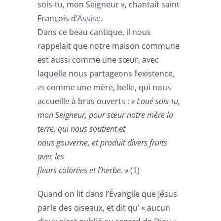
sois-tu, mon Seigneur », chantait saint
François d’Assise.
Dans ce beau cantique, il nous
rappelait que notre maison commune
est aussi comme une sœur, avec
laquelle nous partageons l’existence,
et comme une mère, belle, qui nous
accueille à bras ouverts :
« Loué sois-tu,
mon Seigneur, pour sœur notre mère la
terre, qui nous soutient et
nous gouverne, et produit divers fruits
avec les
fleurs colorées et l’herbe. »
(1)
Quand on lit dans l’Évangile que Jésus
parle des oiseaux, et dit qu’ « aucun