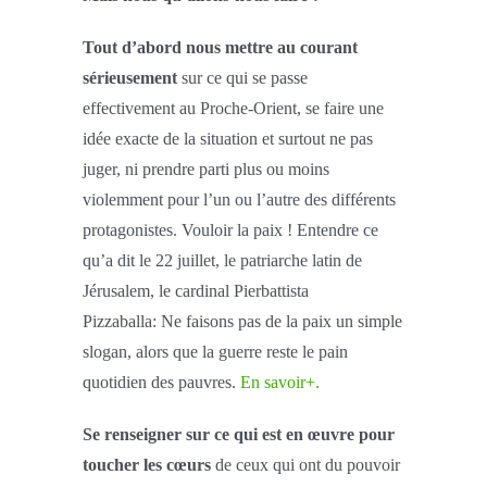
Tout d’abord nous mettre au courant
sérieusement
sur ce qui se passe
effectivement au Proche-Orient, se faire une
idée exacte de la situation et surtout ne pas
juger, ni prendre parti plus ou moins
violemment pour l’un ou l’autre des différents
protagonistes. Vouloir la paix ! Entendre ce
qu’a dit le 22 juillet, le patriarche latin de
Jérusalem, le cardinal Pierbattista
Pizzaballa: Ne faisons pas de la paix un simple
slogan, alors que la guerre reste le pain
quotidien des pauvres.
En savoir+.
Se renseigner sur ce qui est en œuvre pour
toucher les cœurs
de ceux qui ont du pouvoir