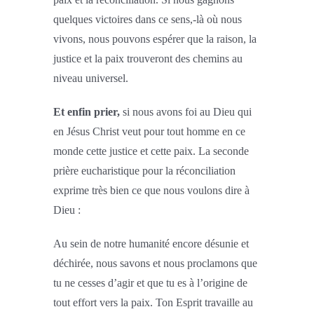
quelques victoires dans ce sens,-là où nous
vivons, nous pouvons espérer que la raison, la
justice et la paix trouveront des chemins au
niveau universel.
Et enfin prier,
si nous avons foi au Dieu qui
en Jésus Christ veut pour tout homme en ce
monde cette justice et cette paix. La seconde
prière eucharistique pour la réconciliation
exprime très bien ce que nous voulons dire à
Dieu :
Au sein de notre humanité encore désunie et
déchirée, nous savons et nous proclamons que
tu ne cesses d’agir et que tu es à l’origine de
tout effort vers la paix. Ton Esprit travaille au