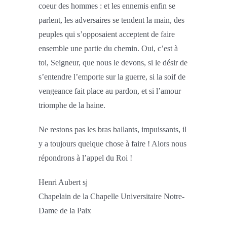
coeur des hommes : et les ennemis enfin se
parlent, les adversaires se tendent la main, des
peuples qui s’opposaient acceptent de faire
ensemble une partie du chemin. Oui, c’est à
toi, Seigneur, que nous le devons, si le désir de
s’entendre l’emporte sur la guerre, si la soif de
vengeance fait place au pardon, et si l’amour
triomphe de la haine.
Ne restons pas les bras ballants, impuissants, il
y a toujours quelque chose à faire ! Alors nous
répondrons à l’appel du Roi !
Henri Aubert sj
Chapelain de la Chapelle Universitaire Notre-
Dame de la Paix