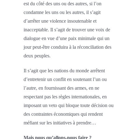
est du côté des uns ou des autres, si l’on
condamne les uns ou les autres, il s’agit
d’arrêter une violence insoutenable et
inacceptable. Il s’agit de trouver une voix de
dialogue en vue d’une paix minimale qui un
jour peut-être conduira à la réconciliation des
deux peuples.
Il s’agit que les nations du monde arrêtent
d’entretenir un conflit en soutenant l’un ou
l’autre, en fournissant des armes, en ne
respectant pas les règles internationales, en
imposant un veto qui bloque toute décision ou
des contraintes économiques qui rendent
méfiant sur les initiatives à prendre…
Mais nous qu’allons-nous faire ?