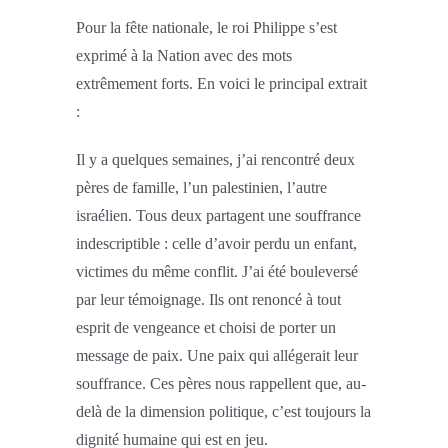
Pour la fête nationale, le roi Philippe s’est
exprimé à la Nation avec des mots
extrêmement forts. En voici le principal extrait
:
Il y a quelques semaines, j’ai rencontré deux
pères de famille, l’un palestinien, l’autre
israélien. Tous deux partagent une souffrance
indescriptible : celle d’avoir perdu un enfant,
victimes du même conflit. J’ai été bouleversé
par leur témoignage. Ils ont renoncé à tout
esprit de vengeance et choisi de porter un
message de paix. Une paix qui allégerait leur
souffrance. Ces pères nous rappellent que, au-
delà de la dimension politique, c’est toujours la
dignité humaine qui est en jeu.