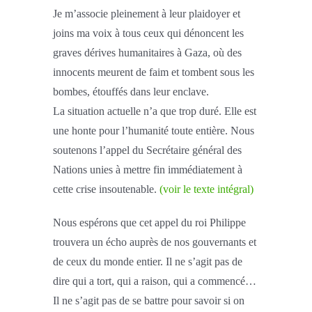
Je m’associe pleinement à leur plaidoyer et
joins ma voix à tous ceux qui dénoncent les
graves dérives humanitaires à Gaza, où des
innocents meurent de faim et tombent sous les
bombes, étouffés dans leur enclave.
La situation actuelle n’a que trop duré. Elle est
une honte pour l’humanité toute entière. Nous
soutenons l’appel du Secrétaire général des
Nations unies à mettre fin immédiatement à
cette crise insoutenable.
(voir le texte intégral)
Nous espérons que cet appel du roi Philippe
trouvera un écho auprès de nos gouvernants et
de ceux du monde entier. Il ne s’agit pas de
dire qui a tort, qui a raison, qui a commencé…
Il ne s’agit pas de se battre pour savoir si on