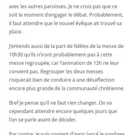
avec les autres paroisses. Je ne crois pas que ce
soit le moment d’engager le débat. Probablement,
il faut attendre que le nouvel évêque ait trouvé sa
place.
J’entends aussi de la part de fidèles de la messe de
10h30 qu’ils n’iront probablement pas à cette
messe regroupée, car l’animation de 12h ne leur
convient pas. Regrouper les deux messes
risquerait bien de conduire à une désaffection
encore plus grande de la communauté chrétienne.
Bref je pense qu’il ne faut rien changer. On va
cependant attendre encore quelques jours que
l’on se parle avant de décider.
Par contre, je suis content d’avoir lancé le sondage