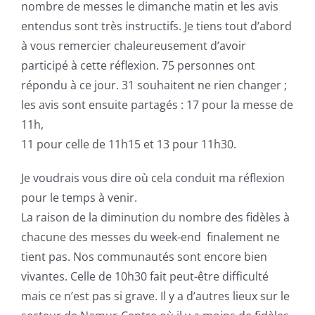
nombre de messes le dimanche matin et les avis
entendus sont très instructifs. Je tiens tout d’abord
à vous remercier chaleureusement d’avoir
participé à cette réflexion. 75 personnes ont
répondu à ce jour. 31 souhaitent ne rien changer ;
les avis sont ensuite partagés : 17 pour la messe de
11h,
11 pour celle de 11h15 et 13 pour 11h30.
Je voudrais vous dire où cela conduit ma réflexion
pour le temps à venir.
La raison de la diminution du nombre des fidèles à
chacune des messes du week-end finalement ne
tient pas. Nos communautés sont encore bien
vivantes. Celle de 10h30 fait peut-être difficulté
mais ce n’est pas si grave. Il y a d’autres lieux sur le