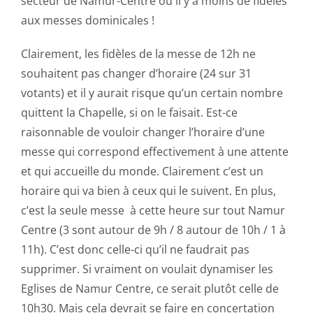
secteur de Namur-Centre où il y a moins de fidèles
aux messes dominicales !
Clairement, les fidèles de la messe de 12h ne
souhaitent pas changer d’horaire (24 sur 31
votants) et il y aurait risque qu’un certain nombre
quittent la Chapelle, si on le faisait. Est-ce
raisonnable de vouloir changer l’horaire d’une
messe qui correspond effectivement à une attente
et qui accueille du monde. Clairement c’est un
horaire qui va bien à ceux qui le suivent. En plus,
c’est la seule messe à cette heure sur tout Namur
Centre (3 sont autour de 9h / 8 autour de 10h / 1 à
11h). C’est donc celle-ci qu’il ne faudrait pas
supprimer. Si vraiment on voulait dynamiser les
Eglises de Namur Centre, ce serait plutôt celle de
10h30. Mais cela devrait se faire en concertation