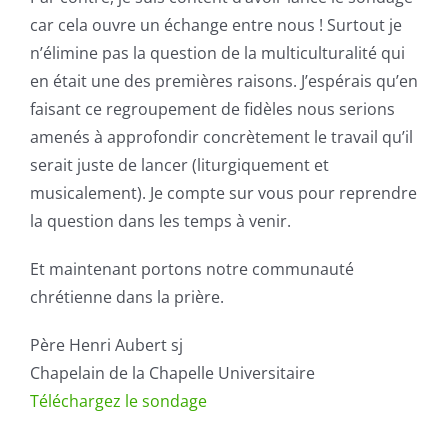
car cela ouvre un échange entre nous ! Surtout je
n’élimine pas la question de la multiculturalité qui
en était une des premières raisons. J’espérais qu’en
faisant ce regroupement de fidèles nous serions
amenés à approfondir concrètement le travail qu’il
serait juste de lancer (liturgiquement et
musicalement). Je compte sur vous pour reprendre
la question dans les temps à venir.
Et maintenant portons notre communauté
chrétienne dans la prière.
Père Henri Aubert sj
Chapelain de la Chapelle Universitaire
Téléchargez le sondage