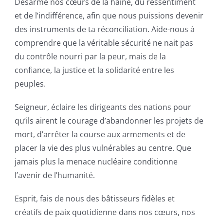
Désarme nos cœurs de la haine, du ressentiment
et de l’indifférence, afin que nous puissions devenir
des instruments de ta réconciliation. Aide-nous à
comprendre que la véritable sécurité ne nait pas
du contrôle nourri par la peur, mais de la
confiance, la justice et la solidarité entre les
peuples.
Seigneur, éclaire les dirigeants des nations pour
qu’ils airent le courage d’abandonner les projets de
mort, d’arrêter la course aux armements et de
placer la vie des plus vulnérables au centre. Que
jamais plus la menace nucléaire conditionne
l’avenir de l’humanité.
Esprit, fais de nous des bâtisseurs fidèles et
créatifs de paix quotidienne dans nos cœurs, nos