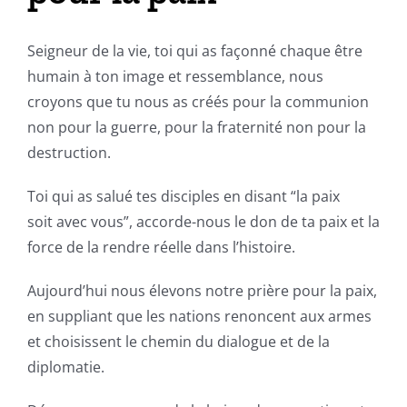
Seigneur de la vie, toi qui as façonné chaque être
humain à ton image et ressemblance, nous
croyons que tu nous as créés pour la communion
non pour la guerre, pour la fraternité non pour la
destruction.
Toi qui as salué tes disciples en disant “la paix
soit avec vous”, accorde-nous le don de ta paix et la
force de la rendre réelle dans l’histoire.
Aujourd’hui nous élevons notre prière pour la paix,
en suppliant que les nations renoncent aux armes
et choisissent le chemin du dialogue et de la
diplomatie.