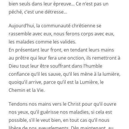
bien seuls dans leur épreuve… Ce n’est pas un
péché, c’est une détresse…
Aujourd’hui, la communauté chrétienne se
rassemble avec eux, nous ferons corps avec eux,
les malades comme les valides.
En présentant leur front, en tendant leurs mains
au prêtre qui leur fera une onction, ils remettront à
Dieu tout leur être souffrant dans l’humble
confiance qu’il les sauve, qu’il les mène à la lumière,
quoiqu’il arrive, parce qu’il est la Lumière, le
Chemin et la Vie.
Tendons nos mains vers le Christ pour qu’il ouvre
nos yeux, qu’il guérisse nos maladies, si cela est
possible, s’il le veut bien, en tout cas qu’il nous
libère de nos aveuglements. Dès maintenant, au