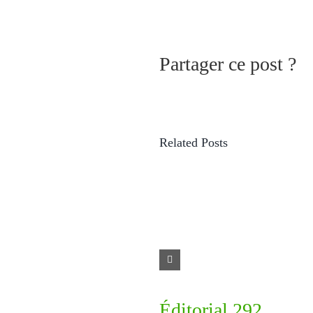
Partager ce post ?
Related Posts
Éditorial 292