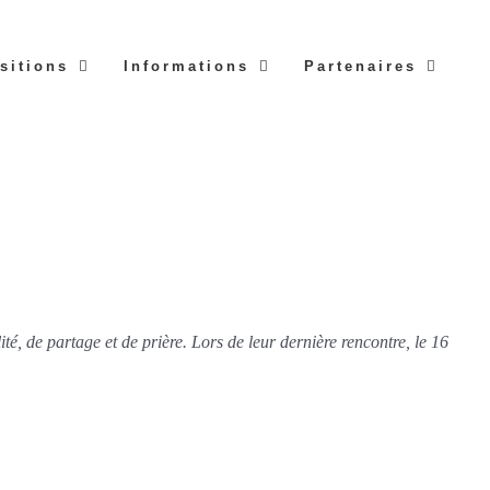
sitions
Informations
Partenaires
é, de partage et de prière. Lors de leur dernière rencontre, le 16