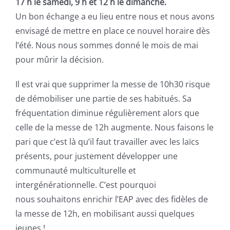
17 h le samedi, 9 h et 12 h le dimanche.
Un bon échange a eu lieu entre nous et nous avons
envisagé de mettre en place ce nouvel horaire dès
l’été. Nous nous sommes donné le mois de mai
pour mûrir la décision.
Il est vrai que supprimer la messe de 10h30 risque
de démobiliser une partie de ses habitués. Sa
fréquentation diminue régulièrement alors que
celle de la messe de 12h augmente. Nous faisons le
pari que c’est là qu’il faut travailler avec les laïcs
présents, pour justement développer une
communauté multiculturelle et
intergénérationnelle. C’est pourquoi
nous souhaitons enrichir l’EAP avec des fidèles de
la messe de 12h, en mobilisant aussi quelques
jeunes !