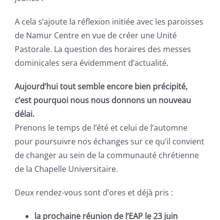
A cela s’ajoute la réflexion initiée avec les paroisses
de Namur Centre en vue de créer une Unité
Pastorale. La question des horaires des messes
dominicales sera évidemment d’actualité.
Aujourd’hui tout semble encore bien précipité,
c’est pourquoi nous nous donnons un nouveau
délai.
Prenons le temps de l’été et celui de l’automne
pour poursuivre nos échanges sur ce qu’il convient
de changer au sein de la communauté chrétienne
de la Chapelle Universitaire.
Deux rendez-vous sont d’ores et déjà pris :
la prochaine réunion de l’EAP le 23 juin