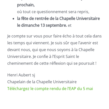
prochain,
où tout ce questionnement sera repris,
la fête de rentrée de la Chapelle Universitaire
le dimanche 13 septembre.
et
Je compte sur vous pour faire écho à tout cela dans
les temps qui viennent. Je suis sûr que l’avenir est
devant nous, qui que nous soyons à la Chapelle
Universitaire. Je confie à l’Esprit Saint le
cheminement de cette réflexion qui se poursuit !
Henri Aubert sj
Chapelain de la Chapelle Universitaire
Téléchargez le compte rendu de l’EAP du 5 mai