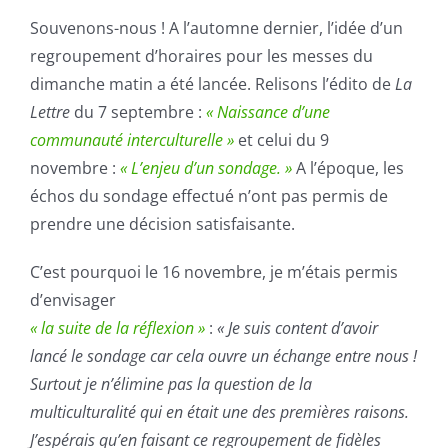
Souvenons-nous ! A l’automne dernier, l’idée d’un
regroupement d’horaires pour les messes du
dimanche matin a été lancée. Relisons l’édito de
La
Lettre
du 7 septembre :
« Naissance d’une
communauté interculturelle »
et celui du 9
novembre :
« L’enjeu d’un sondage. »
A l’époque, les
échos du sondage effectué n’ont pas permis de
prendre une décision satisfaisante.
C’est pourquoi le 16 novembre, je m’étais permis
d’envisager
« la suite de la réflexion »
:
« Je suis content d’avoir
lancé le sondage car cela ouvre un échange entre nous !
Surtout je n’élimine pas la question de la
multiculturalité qui en était une des premières raisons.
J’espérais qu’en faisant ce regroupement de fidèles