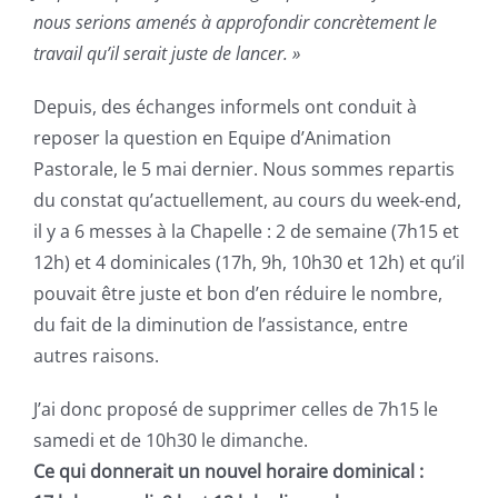
nous serions amenés à approfondir concrètement le
travail qu’il serait juste de lancer. »
Depuis, des échanges informels ont conduit à
reposer la question en Equipe d’Animation
Pastorale, le 5 mai dernier. Nous sommes repartis
du constat qu’actuellement, au cours du week-end,
il y a 6 messes à la Chapelle : 2 de semaine (7h15 et
12h) et 4 dominicales (17h, 9h, 10h30 et 12h) et qu’il
pouvait être juste et bon d’en réduire le nombre,
du fait de la diminution de l’assistance, entre
autres raisons.
J’ai donc proposé de supprimer celles de 7h15 le
samedi et de 10h30 le dimanche.
Ce qui donnerait un nouvel horaire dominical :