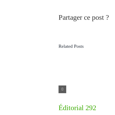
Partager ce post ?
Related Posts
Éditorial 292