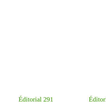
Éditorial 291
Éditor