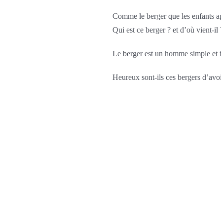
Comme le berger que les enfants a
Qui est ce berger ? et d’où vient-il 
Le berger est un homme simple et 
Heureux sont-ils ces bergers d’avo