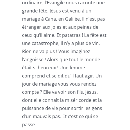
ordinaire, l’Evangile nous raconte une
grande fête. Jésus est venu à un
mariage à Cana, en Galilée. Il n’est pas
étranger aux joies et aux peines de
ceux qu’il aime. Et patatras ! La fête est
une catastrophe, il n’y a plus de vin.
Rien ne va plus ! Vous imaginez
l’angoisse ! Alors que tout le monde
était si heureux ! Une femme
comprend et se dit qu’il faut agir. Un
jour de mariage vous vous rendez
compte ? Elle va voir son fils, Jésus,
dont elle connaît la miséricorde et la
puissance de vie pour sortir les gens
d’un mauvais pas. Et c’est ce qui se
passe…