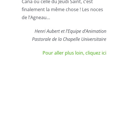
Cana ou celle du Jeudi Saint, c’est
finalement la même chose ! Les noces
de l’Agneau…
Henri Aubert et l’Equipe d’Animation
Pastorale de la Chapelle Universitaire
Pour aller plus loin, cliquez ici