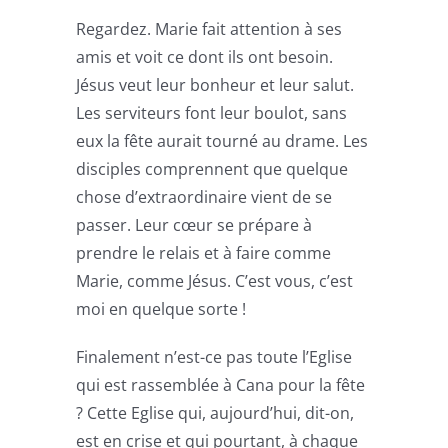
Regardez. Marie fait attention à ses
amis et voit ce dont ils ont besoin.
Jésus veut leur bonheur et leur salut.
Les serviteurs font leur boulot, sans
eux la fête aurait tourné au drame. Les
disciples comprennent que quelque
chose d’extraordinaire vient de se
passer. Leur cœur se prépare à
prendre le relais et à faire comme
Marie, comme Jésus. C’est vous, c’est
moi en quelque sorte !
Finalement n’est-ce pas toute l’Eglise
qui est rassemblée à Cana pour la fête
? Cette Eglise qui, aujourd’hui, dit-on,
est en crise et qui pourtant, à chaque