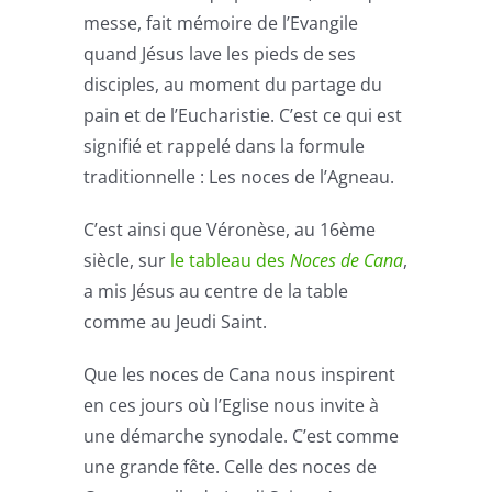
messe, fait mémoire de l’Evangile
quand Jésus lave les pieds de ses
disciples, au moment du partage du
pain et de l’Eucharistie. C’est ce qui est
signifié et rappelé dans la formule
traditionnelle : Les noces de l’Agneau.
C’est ainsi que Véronèse, au 16ème
siècle, sur
le tableau des
Noces de Cana
,
a mis Jésus au centre de la table
comme au Jeudi Saint.
Que les noces de Cana nous inspirent
en ces jours où l’Eglise nous invite à
une démarche synodale. C’est comme
une grande fête. Celle des noces de