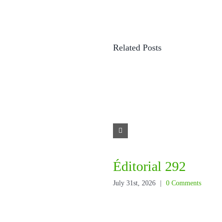
Related Posts
Éditorial 292
July 31st, 2026
|
0 Comments