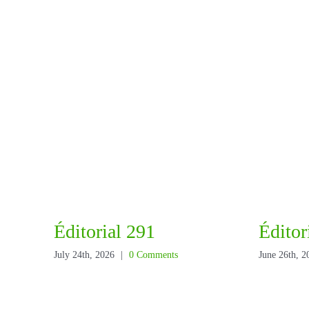
Éditorial 291
Éditor
July 24th, 2026
|
0 Comments
June 26th, 2