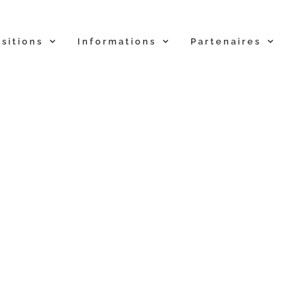
sitions
Informations
Partenaires