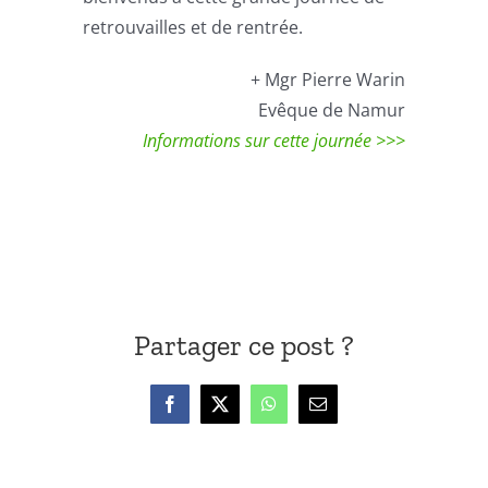
retrouvailles et de rentrée.
+ Mgr Pierre Warin
Evêque de Namur
Informations sur cette journée >>>
Partager ce post ?
Facebook
X
WhatsApp
Email