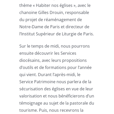
thème « Habiter nos églises », avec le
chanoine Gilles Drouin, responsable
du projet de réaménagement de
Notre-Dame de Paris et directeur de
l’Institut Supérieur de Liturgie de Paris.
Sur le temps de midi, nous pourrons
ensuite découvrir les Services
diocésains, avec leurs propositions
d’outils et de formations pour l’année
qui vient. Durant l’après-midi, le
Service Patrimoine nous parlera de la
sécurisation des églises en vue de leur
valorisation et nous bénéficierons d’un
témoignage au sujet de la pastorale du
tourisme. Puis, nous recevrons la