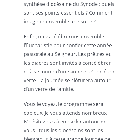
synthèse diocésaine du Synode : quels
sont ses points essentiels ? Comment
imaginer ensemble une suite ?
Enfin, nous célébrerons ensemble
l’Eucharistie pour confier cette année
pastorale au Seigneur. Les prêtres et
les diacres sont invités à concélébrer
et à se munir d’une aube et d’une étole
verte. La journée se clôturera autour
d’un verre de l’amitié.
Vous le voyez, le programme sera
copieux. Je vous attends nombreux.
N’hésitez pas à en parler autour de
vous : tous les diocésains sont les
bienvenus à cette grande journée de