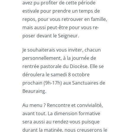
avez pu profiter de cette période
estivale pour prendre un temps de
repos, pour vous retrouver en famille,
mais aussi peut-être pour vous re-
poser devant le Seigneur.
Je souhaiterais vous inviter, chacun
personnellement, à la journée de
rentrée pastorale du Diocèse. Elle se
déroulera le samedi 8 octobre
prochain (9h-17h) aux Sanctuaires de
Beauraing.
Au menu ? Rencontre et convivialité,
avant tout. La dimension formative
sera aussi au rendez-vous puisque
durant la matinée, nous creuserons le