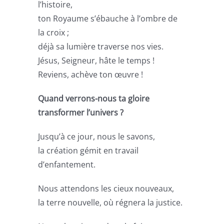
l’histoire,
ton Royaume s’ébauche à l’ombre de
la croix ;
déjà sa lumière traverse nos vies.
Jésus, Seigneur, hâte le temps !
Reviens, achève ton œuvre !
Quand verrons-nous ta gloire
transformer l’univers ?
Jusqu’à ce jour, nous le savons,
la création gémit en travail
d’enfantement.
Nous attendons les cieux nouveaux,
la terre nouvelle, où régnera la justice.