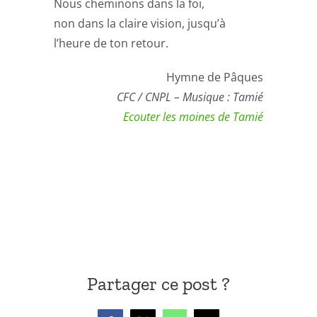
Nous cheminons dans la foi,
non dans la claire vision, jusqu’à
l’heure de ton retour.
Hymne de Pâques
CFC / CNPL – Musique : Tamié
Ecouter les moines de Tamié
Partager ce post ?