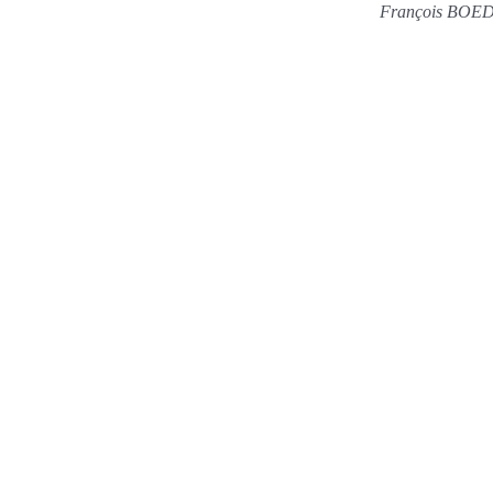
François BOEDE