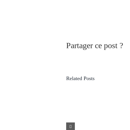
Partager ce post ?
Related Posts