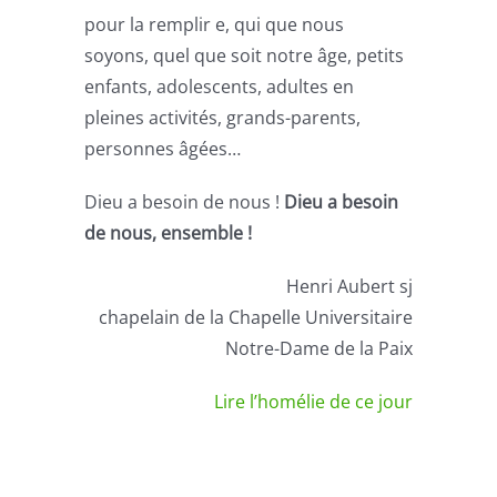
pour la remplir e, qui que nous
soyons, quel que soit notre âge, petits
enfants, adolescents, adultes en
pleines activités, grands-parents,
personnes âgées…
Dieu a besoin de nous !
Dieu a besoin
de nous, ensemble !
Henri Aubert sj
chapelain de la Chapelle Universitaire
Notre-Dame de la Paix
Lire l’homélie de ce jour