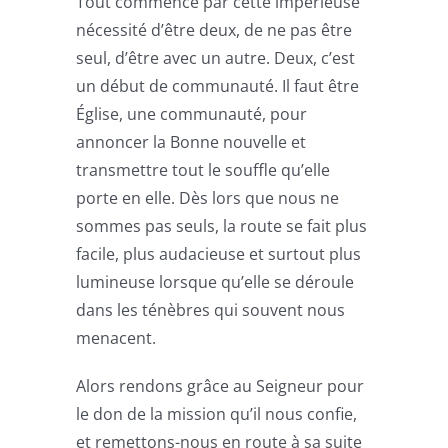
Tout commence par cette impérieuse
nécessité d’être deux, de ne pas être
seul, d’être avec un autre. Deux, c’est
un début de communauté. Il faut être
Église, une communauté, pour
annoncer la Bonne nouvelle et
transmettre tout le souffle qu’elle
porte en elle. Dès lors que nous ne
sommes pas seuls, la route se fait plus
facile, plus audacieuse et surtout plus
lumineuse lorsque qu’elle se déroule
dans les ténèbres qui souvent nous
menacent.
Alors rendons grâce au Seigneur pour
le don de la mission qu’il nous confie,
et remettons-nous en route à sa suite