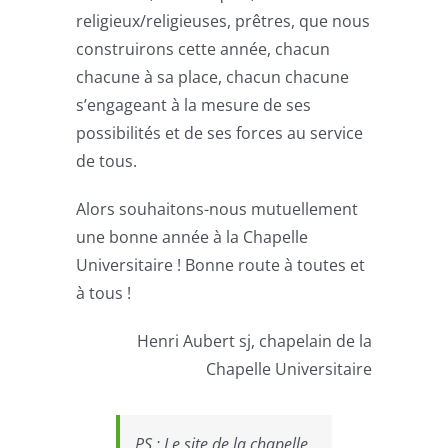
religieux/religieuses, prêtres, que nous
construirons cette année, chacun
chacune à sa place, chacun chacune
s’engageant à la mesure de ses
possibilités et de ses forces au service
de tous.
Alors souhaitons-nous mutuellement
une bonne année à la Chapelle
Universitaire ! Bonne route à toutes et
à tous !
Henri Aubert sj, chapelain de la
Chapelle Universitaire
PS : Le site de la chapelle