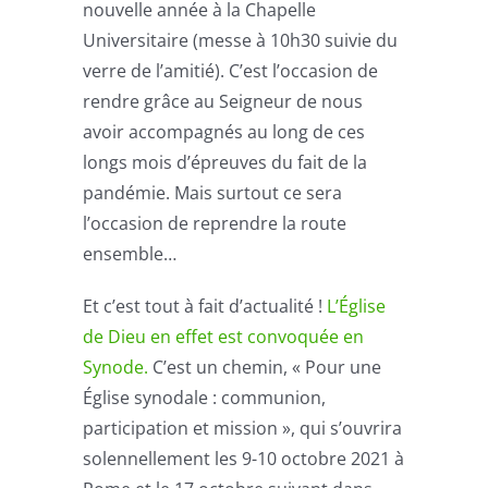
nouvelle année à la Chapelle
Universitaire (messe à 10h30 suivie du
verre de l’amitié). C’est l’occasion de
rendre grâce au Seigneur de nous
avoir accompagnés au long de ces
longs mois d’épreuves du fait de la
pandémie. Mais surtout ce sera
l’occasion de reprendre la route
ensemble…
Et c’est tout à fait d’actualité !
L’Église
de Dieu en effet est convoquée en
Synode.
C’est un chemin, « Pour une
Église synodale : communion,
participation et mission », qui s’ouvrira
solennellement les 9-10 octobre 2021 à