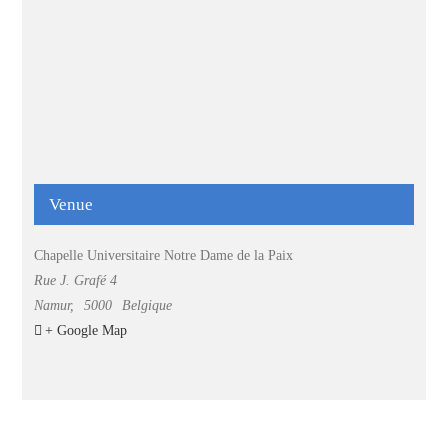
Venue
Chapelle Universitaire Notre Dame de la Paix
Rue J. Grafé 4
Namur
,
5000
Belgique
+ Google Map