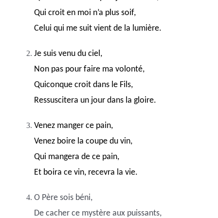
Qui croit en moi n’a plus soif,
Celui qui me suit vient de la lumière.
Je suis venu du ciel,
Non pas pour faire ma volonté,
Quiconque croit dans le Fils,
Ressuscitera un jour dans la gloire.
Venez manger ce pain,
Venez boire la coupe du vin,
Qui mangera de ce pain,
Et boira ce vin, recevra la vie.
O Père sois béni,
De cacher ce mystère aux puissants,