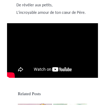
De révéler aux petits,
L’incroyable amour de ton cœur de Père.
Related Posts