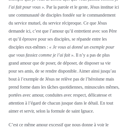
l’ai fait pour vous ».
Par la parole et le geste, Jésus institue ici
une communauté de disciples fondée sur le commandement
du service mutuel, du service réciproque. Ce que Jésus
demande ici, c’est que l’amour qu’il entretient avec son Père
et qu’il éprouve pour ses disciples, se répande entre les
disciples eux-mêmes :
« Je vous ai donné un exemple pour
que vous fassiez comme je l’ai fait »
. Il n’y a pas de plus
grand amour que de poser, de déposer, de disposer sa vie
pour ses amis, de se rendre disponible. Aimer ainsi jusqu’au
bout à l’exemple de Jésus ne relève pas de l’héroïsme mais
prend forme dans les tâches quotidiennes, minuscules mêmes,
portées avec amour, conduites avec respect, délicatesse et
attention à l’égard de chacun jusque dans le détail. En tout
aimer et servir, selon la formule de saint Ignace.
C’est ce même amour excessif que nous donne à voir le