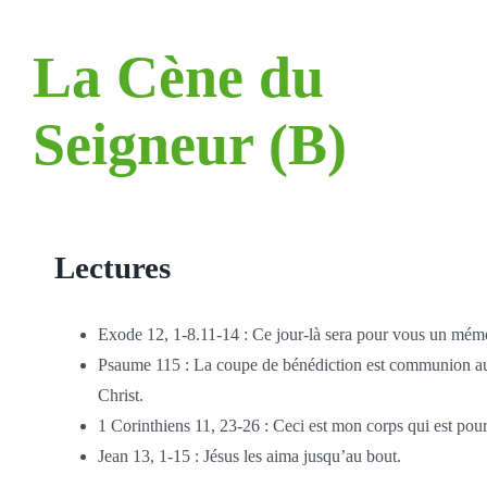
La Cène du
Seigneur (B)
Lectures
Exode 12, 1-8.11-14 : Ce jour-là sera pour vous un mémo
Psaume 115 : La coupe de bénédiction est communion a
Christ.
1 Corinthiens 11, 23-26 : Ceci est mon corps qui est pou
Jean 13, 1-15 : Jésus les aima jusqu’au bout.