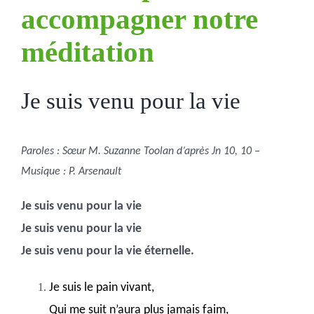
accompagner notre
méditation
Je suis venu pour la vie
Paroles : Sœur M. Suzanne Toolan d’après Jn 10, 10 –
Musique : P. Arsenault
Je suis venu pour la vie
Je suis venu pour la vie
Je suis venu pour la vie éternelle.
Je suis le pain vivant,
Qui me suit n’aura plus jamais faim,