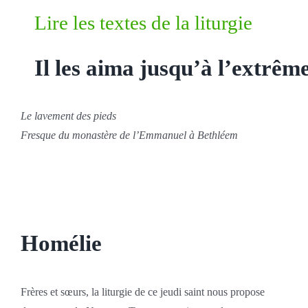
Lire les textes de la liturgie
Il les aima jusqu’à l’extrêm
Le lavement des pieds
Fresque du monastère de l’Emmanuel à Bethléem
Homélie
Frères et sœurs, la liturgie de ce jeudi saint nous propose