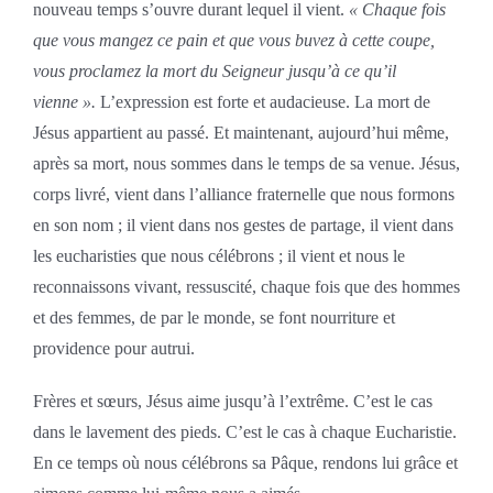
nouveau temps s’ouvre durant lequel il vient.
« Chaque fois
que vous mangez ce pain et que vous buvez à cette coupe,
vous proclamez la mort du Seigneur jusqu’à ce qu’il
vienne ».
L’expression est forte et audacieuse. La mort de
Jésus appartient au passé. Et maintenant, aujourd’hui même,
après sa mort, nous sommes dans le temps de sa venue. Jésus,
corps livré, vient dans l’alliance fraternelle que nous formons
en son nom ; il vient dans nos gestes de partage, il vient dans
les eucharisties que nous célébrons ; il vient et nous le
reconnaissons vivant, ressuscité, chaque fois que des hommes
et des femmes, de par le monde, se font nourriture et
providence pour autrui.
Frères et sœurs, Jésus aime jusqu’à l’extrême. C’est le cas
dans le lavement des pieds. C’est le cas à chaque Eucharistie.
En ce temps où nous célébrons sa Pâque, rendons lui grâce et