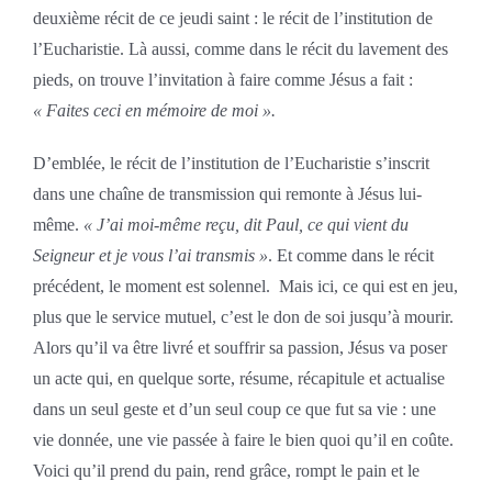
deuxième récit de ce jeudi saint : le récit de l’institution de
l’Eucharistie. Là aussi, comme dans le récit du lavement des
pieds, on trouve l’invitation à faire comme Jésus a fait :
« Faites ceci en mémoire de moi ».
D’emblée, le récit de l’institution de l’Eucharistie s’inscrit
dans une chaîne de transmission qui remonte à Jésus lui-
même.
« J’ai moi-même reçu, dit Paul, ce qui vient du
Seigneur et je vous l’ai transmis »
. Et comme dans le récit
précédent, le moment est solennel. Mais ici, ce qui est en jeu,
plus que le service mutuel, c’est le don de soi jusqu’à mourir.
Alors qu’il va être livré et souffrir sa passion, Jésus va poser
un acte qui, en quelque sorte, résume, récapitule et actualise
dans un seul geste et d’un seul coup ce que fut sa vie : une
vie donnée, une vie passée à faire le bien quoi qu’il en coûte.
Voici qu’il prend du pain, rend grâce, rompt le pain et le