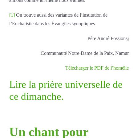
aimons comme lui-même nous a aimés.
[1]
On trouve aussi des variantes de l’institution de
l’Eucharistie dans les Évangiles synoptiques.
Père André Fossionsj
Communauté Notre-Dame de la Paix, Namur
Télécharger le PDF de l’homélie
Lire la prière universelle de
ce dimanche.
Un chant pour