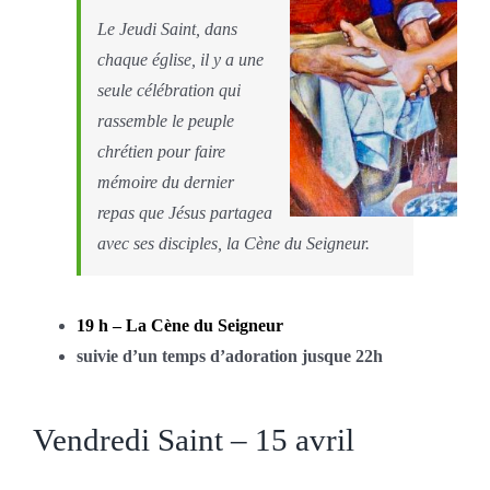
Le Jeudi Saint, dans
chaque église, il y a une
seule célébration qui
rassemble le peuple
chrétien pour faire
mémoire du dernier
repas que Jésus partagea
avec ses disciples, la Cène du Seigneur.
19 h – La Cène du Seigneur
suivie d’un temps d’adoration jusque 22h
Vendredi Saint – 15 avril