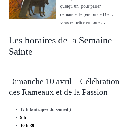
quelqu’un, pour parler,
demander le pardon de Dieu,
vous remettre en route…
Les horaires de la Semaine
Sainte
Dimanche 10 avril – Célébration
des Rameaux et de la Passion
17 h (anticipée du samedi)
9 h
10 h 30