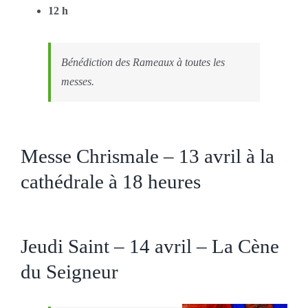
12 h
Bénédiction des Rameaux à toutes les
messes.
Messe Chrismale – 13 avril à la
cathédrale à 18 heures
Jeudi Saint – 14 avril – La Cène
du Seigneur