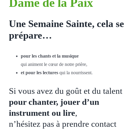
Dame de la Paix
Une Semaine Sainte, cela se
prépare…
pour les chants et la musique
qui animent le cœur de notre prière,
et pour les lectures
qui la nourrissent.
Si vous avez du goût et du talent
pour chanter, jouer d’un
instrument ou lire
,
n’hésitez pas à prendre contact