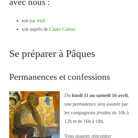
avec nous :
soit
par mail
soit auprès de
Claire Carton
Se préparer à Pâques
Permanences et confessions
Du
lundi 11 au samedi 16 avril
,
une permanence sera assurée par
les compagnons jésuites de 10h à
12h et de 16h à 18h.
Vous pourrez rencontrer