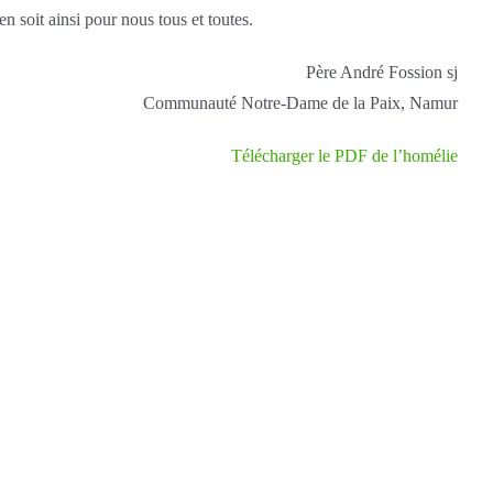
en soit ainsi pour nous tous et toutes.
Père André Fossion sj
Communauté Notre-Dame de la Paix, Namur
Télécharger le PDF de l’homélie