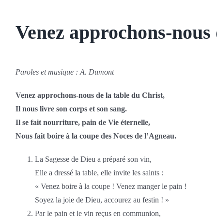
Venez approchons-nous d
Paroles et musique :
A. Dumont
Venez approchons-nous de la table du Christ,
Il nous livre son corps et son sang.
Il se fait nourriture, pain de Vie éternelle,
Nous fait boire à la coupe des Noces de l’Agneau.
La Sagesse de Dieu a préparé son vin,
Elle a dressé la table, elle invite les saints :
« Venez boire à la coupe ! Venez manger le pain !
Soyez la joie de Dieu, accourez au festin ! »
Par le pain et le vin reçus en communion,