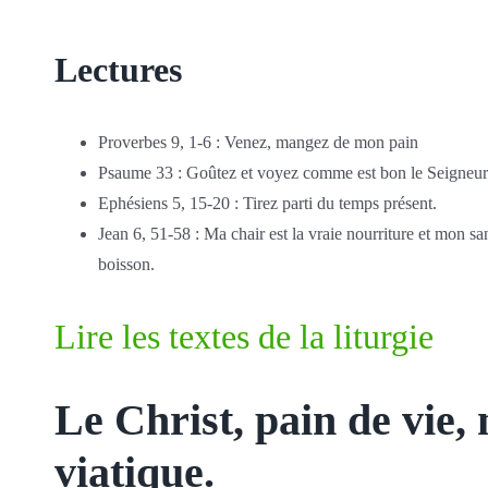
Lectures
Proverbes 9, 1-6 : Venez, mangez de mon pain
Psaume 33 : Goûtez et voyez comme est bon le Seigneur
Ephésiens 5, 15-20 : Tirez parti du temps présent.
Jean 6, 51-58 : Ma chair est la vraie nourriture et mon san
boisson.
Lire les textes de la liturgie
Le Christ, pain de vie, 
viatique.