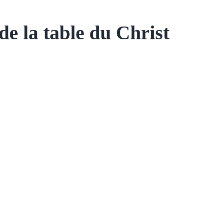
e la table du Christ