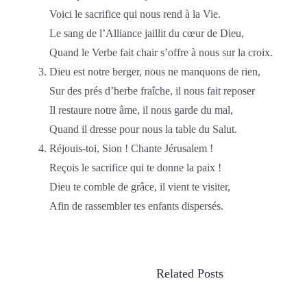
Voici le sacrifice qui nous rend à la Vie.
Le sang de l’Alliance jaillit du cœur de Dieu,
Quand le Verbe fait chair s’offre à nous sur la croix.
Dieu est notre berger, nous ne manquons de rien,
Sur des prés d’herbe fraîche, il nous fait reposer
Il restaure notre âme, il nous garde du mal,
Quand il dresse pour nous la table du Salut.
Réjouis-toi, Sion ! Chante Jérusalem !
Reçois le sacrifice qui te donne la paix !
Dieu te comble de grâce, il vient te visiter,
Afin de rassembler tes enfants dispersés.
Related Posts