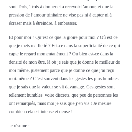
sont Trois, Trois à donner et à recevoir l’amour, et que la
pression de l’amour trinitaire ne vise pas ni à capter ni à
écraser mais à étreindre, à embrasser.
Et pour moi ? Qu’est-ce que la gloire pour moi ? Où est-ce
que je mets ma fierté ? Est-ce dans la superficialité de ce qui
capte le regard momentanément ? Ou bien est-ce dans la
densité de mon être, là où je sais que je donne le meilleur de
moi-même, justement parce que je donne ce que j’ai reçu
moi-même ? C’est souvent dans les gestes les plus humbles
que je sais que la valeur se vit davantage. Ces gestes sont
tellement humbles, voire discrets, que peu de personnes les
ont remarqués, mais moi je sais que j’en vis ! Je mesure
combien cela est intense et dense !
Je résume :