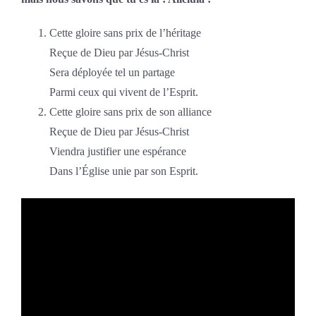
Cette gloire sans prix de l’héritage
Reçue de Dieu par Jésus-Christ
Sera déployée tel un partage
Parmi ceux qui vivent de l’Esprit.
Cette gloire sans prix de son alliance
Reçue de Dieu par Jésus-Christ
Viendra justifier une espérance
Dans l’Église unie par son Esprit.