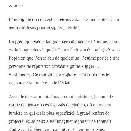
erronée.
L’ambigüité du concept se retrouve dans les mots utilisés du
temps de Jésus pour désigner la gloire.
En grec (qui était la langue internationale de l’époque, et qui
est la langue dans laquelle Jean a écrit son évangile),
doxa
est
l’opinion que l’on se fait de quelqu’un, l’estime portée à une
personne de réputation (
dokéin
signifie « juger »,
« estimer »). Ce mot grec de « gloire » s’inscrit dans le
registre de la lumière et de l’éclat.
Avec de telles connotations du mot « gloire », je cours le
risque de penser à ces festivals de cinéma, où on met en
lumière ce qui est le plus superficiel, à grand renfort de
projecteurs. Je peux aussi imaginer le joueur de football
s’adressant à Dieu, en montant sur le terrain : « Fais,