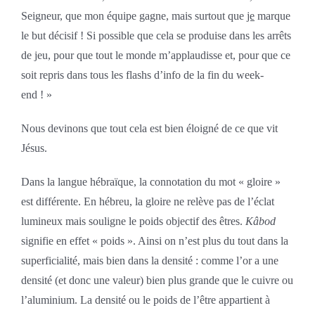
Seigneur, que mon équipe gagne, mais surtout que
je
marque
le but décisif ! Si possible que cela se produise dans les arrêts
de jeu, pour que tout le monde m’applaudisse et, pour que ce
soit repris dans tous les flashs d’info de la fin du week-
end ! »
Nous devinons que tout cela est bien éloigné de ce que vit
Jésus.
Dans la langue hébraïque, la connotation du mot « gloire »
est différente. En hébreu, la gloire ne relève pas de l’éclat
lumineux mais souligne le poids objectif des êtres.
Kâbod
signifie en effet « poids ». Ainsi on n’est plus du tout dans la
superficialité, mais bien dans la densité : comme l’or a une
densité (et donc une valeur) bien plus grande que le cuivre ou
l’aluminium. La densité ou le poids de l’être appartient à