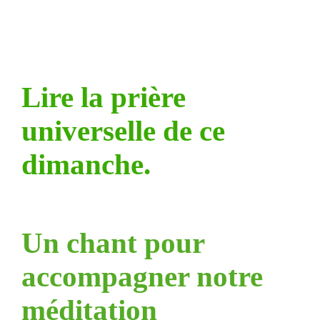
Lire la prière
universelle de ce
dimanche.
Un chant pour
accompagner notre
méditation