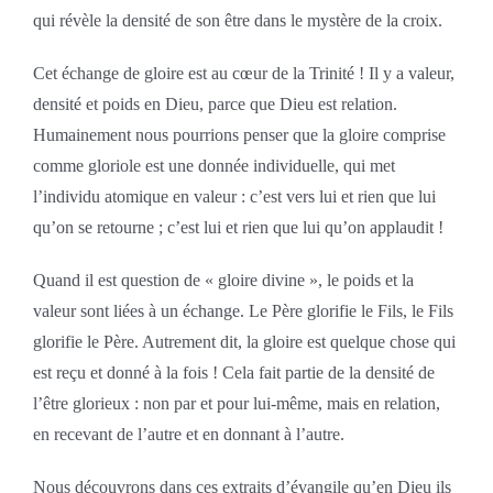
qui révèle la densité de son être dans le mystère de la croix.
Cet échange de gloire est au cœur de la Trinité ! Il y a valeur,
densité et poids en Dieu, parce que Dieu est relation.
Humainement nous pourrions penser que la gloire comprise
comme gloriole est une donnée individuelle, qui met
l’individu atomique en valeur : c’est vers lui et rien que lui
qu’on se retourne ; c’est lui et rien que lui qu’on applaudit !
Quand il est question de « gloire divine », le poids et la
valeur sont liées à un échange. Le Père glorifie le Fils, le Fils
glorifie le Père. Autrement dit, la gloire est quelque chose qui
est reçu et donné à la fois ! Cela fait partie de la densité de
l’être glorieux : non par et pour lui-même, mais en relation,
en recevant de l’autre et en donnant à l’autre.
Nous découvrons dans ces extraits d’évangile qu’en Dieu ils