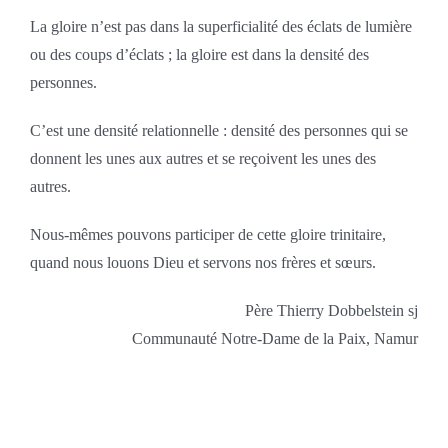
La gloire n’est pas dans la superficialité des éclats de lumière
ou des coups d’éclats ; la gloire est dans la densité des
personnes.
C’est une densité relationnelle : densité des personnes qui se
donnent les unes aux autres et se reçoivent les unes des
autres.
Nous-mêmes pouvons participer de cette gloire trinitaire,
quand nous louons Dieu et servons nos frères et sœurs.
Père Thierry Dobbelstein sj
Communauté Notre-Dame de la Paix, Namur