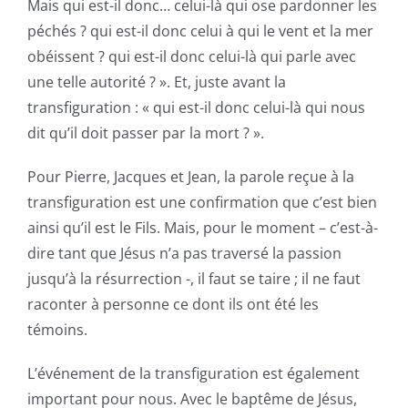
Mais qui est-il donc… celui-là qui ose pardonner les
péchés ? qui est-il donc celui à qui le vent et la mer
obéissent ? qui est-il donc celui-là qui parle avec
une telle autorité ? ». Et, juste avant la
transfiguration : « qui est-il donc celui-là qui nous
dit qu’il doit passer par la mort ? ».
Pour Pierre, Jacques et Jean, la parole reçue à la
transfiguration est une confirmation que c’est bien
ainsi qu’il est le Fils. Mais, pour le moment – c’est-à-
dire tant que Jésus n’a pas traversé la passion
jusqu’à la résurrection -, il faut se taire ; il ne faut
raconter à personne ce dont ils ont été les
témoins.
L’événement de la transfiguration est également
important pour nous. Avec le baptême de Jésus,