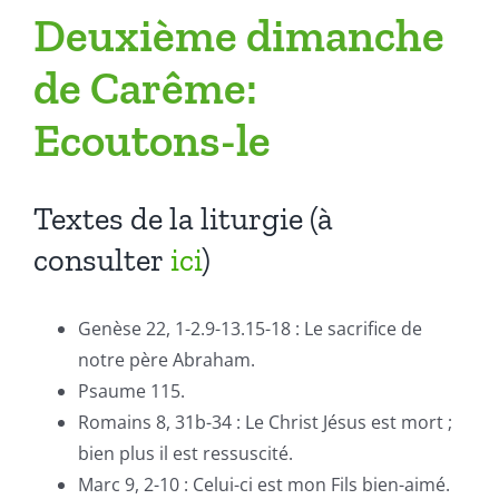
Deuxième dimanche
de Carême:
Ecoutons-le
Textes de la liturgie (à
consulter
ici
)
Genèse 22, 1-2.9-13.15-18 : Le sacrifice de
notre père Abraham.
Psaume 115.
Romains 8, 31b-34 : Le Christ Jésus est mort ;
bien plus il est ressuscité.
Marc 9, 2-10 : Celui-ci est mon Fils bien-aimé.