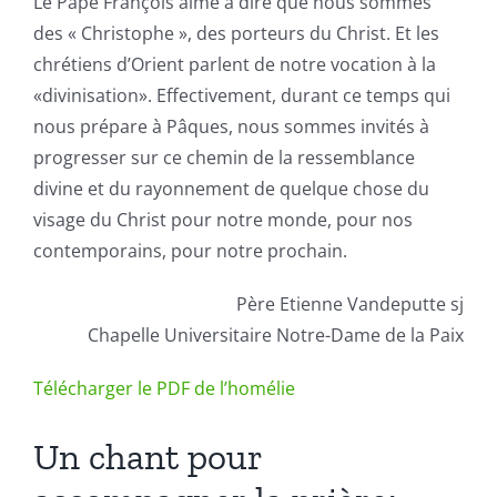
Le Pape François aime à dire que nous sommes
des « Christophe », des porteurs du Christ. Et les
chrétiens d’Orient parlent de notre vocation à la
«divinisation». Effectivement, durant ce temps qui
nous prépare à Pâques, nous sommes invités à
progresser sur ce chemin de la ressemblance
divine et du rayonnement de quelque chose du
visage du Christ pour notre monde, pour nos
contemporains, pour notre prochain.
Père Etienne Vandeputte sj
Chapelle Universitaire Notre-Dame de la Paix
Télécharger le PDF de l’homélie
Un chant pour