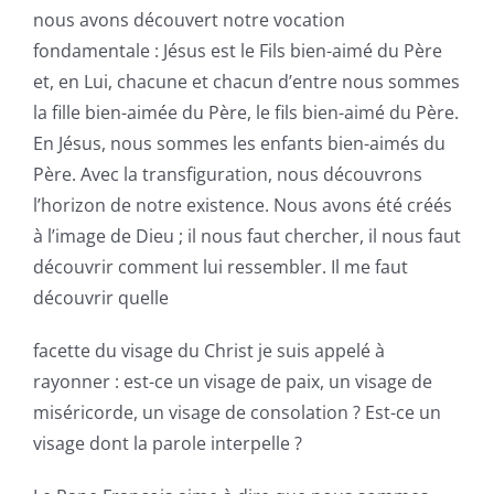
nous avons découvert notre vocation
fondamentale : Jésus est le Fils bien-aimé du Père
et, en Lui, chacune et chacun d’entre nous sommes
la fille bien-aimée du Père, le fils bien-aimé du Père.
En Jésus, nous sommes les enfants bien-aimés du
Père. Avec la transfiguration, nous découvrons
l’horizon de notre existence. Nous avons été créés
à l’image de Dieu ; il nous faut chercher, il nous faut
découvrir comment lui ressembler. Il me faut
découvrir quelle
facette du visage du Christ je suis appelé à
rayonner : est-ce un visage de paix, un visage de
miséricorde, un visage de consolation ? Est-ce un
visage dont la parole interpelle ?