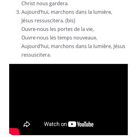
Christ nous gardera.
Aujourd’hui, marchons dans la lumière,
Jésus ressuscitera. (bis)
Ouvre-nous les portes de la vie,
Ouvre-nous les temps nouveaux.
Aujourd’hui, marchons dans la lumière, Jésus
ressuscitera.