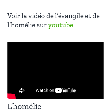
Voir la vidéo de l’évangile et de
l’homélie sur
youtube
L’homélie