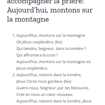
accompagner la prière:
Aujourd’hui, montons sur
la montagne
Aujourd’hui, montons sur la montagne
Où Jésus resplendira. (bis)
Qui tiendra, Seigneur, dans ta lumière ?
Qui affrontera la croix ?
Aujourd’hui, montons sur la montagne où
Jésus resplendira.
Aujourd’hui, restons dans la lumière,
Jésus Christ nous gardera. (bis)
Guéris-nous, Seigneur, par tes blessures,
Crée en nous un cœur nouveau,
Aujourd’hui, restons dans la lumière, Jésus