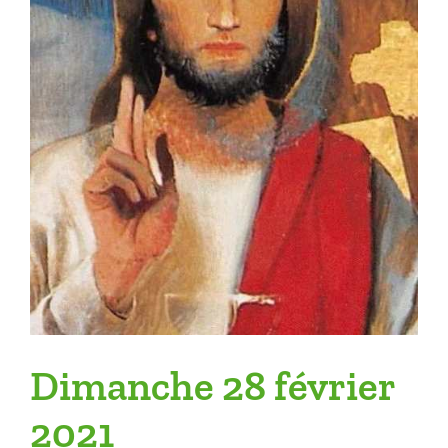
Dimanche 28 février
2021