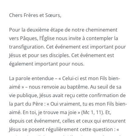
Chers Frères et Sœurs,
Pour la deuxième étape de notre cheminement
vers Pâques, l’Église nous invite à contempler la
transfiguration. Cet événement est important pour
Jésus et pour ses disciples. Cet événement est
également important pour nous.
La parole entendue – « Celui-ci est mon Fils bien-
aimé » – nous renvoie au baptême. Au seuil de sa
vie publique, Jésus avait reçu cette confirmation de
la part du Père : « Oui vraiment, tu es mon Fils bien-
aimé. En toi, je trouve ma joie » (Mc 1, 11). Et,
depuis cet événement, celles et ceux qui entourent
Jésus se posent régulièrement cette question : «