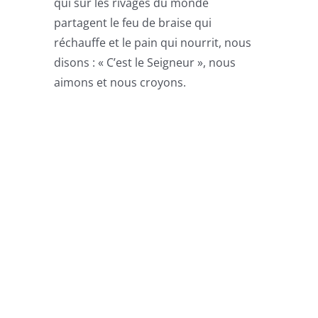
qui sur les rivages du monde
partagent le feu de braise qui
réchauffe et le pain qui nourrit, nous
disons : « C’est le Seigneur », nous
aimons et nous croyons.