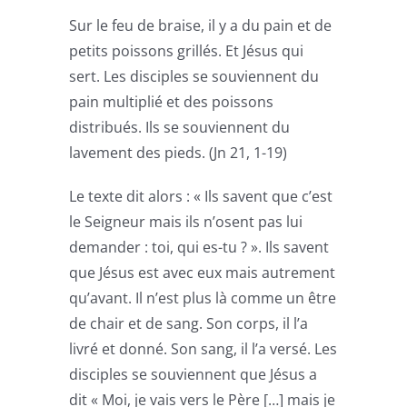
Sur le feu de braise, il y a du pain et de
petits poissons grillés. Et Jésus qui
sert. Les disciples se souviennent du
pain multiplié et des poissons
distribués. Ils se souviennent du
lavement des pieds. (Jn 21, 1-19)
Le texte dit alors : « Ils savent que c’est
le Seigneur mais ils n’osent pas lui
demander : toi, qui es-tu ? ». Ils savent
que Jésus est avec eux mais autrement
qu’avant. Il n’est plus là comme un être
de chair et de sang. Son corps, il l’a
livré et donné. Son sang, il l’a versé. Les
disciples se souviennent que Jésus a
dit « Moi, je vais vers le Père […] mais je