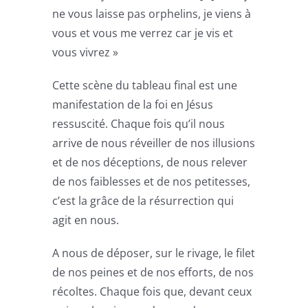
ne vous laisse pas orphelins, je viens à
vous et vous me verrez car je vis et
vous vivrez »
Cette scène du tableau final est une
manifestation de la foi en Jésus
ressuscité. Chaque fois qu’il nous
arrive de nous réveiller de nos illusions
et de nos déceptions, de nous relever
de nos faiblesses et de nos petitesses,
c’est la grâce de la résurrection qui
agit en nous.
A nous de déposer, sur le rivage, le filet
de nos peines et de nos efforts, de nos
récoltes. Chaque fois que, devant ceux