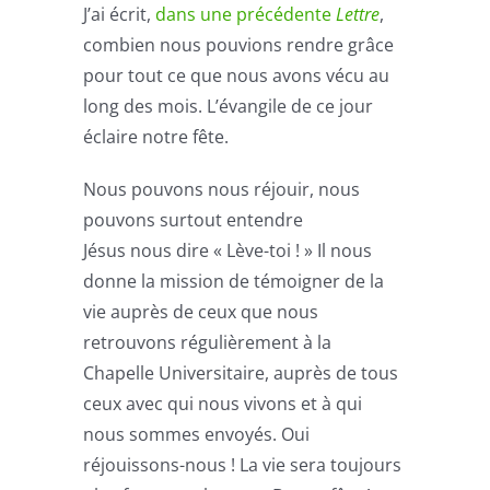
J’ai écrit,
dans une précédente
Lettre
,
combien nous pouvions rendre grâce
pour tout ce que nous avons vécu au
long des mois. L’évangile de ce jour
éclaire notre fête.
Nous pouvons nous réjouir, nous
pouvons surtout entendre
Jésus nous dire « Lève-toi ! » Il nous
donne la mission de témoigner de la
vie auprès de ceux que nous
retrouvons régulièrement à la
Chapelle Universitaire, auprès de tous
ceux avec qui nous vivons et à qui
nous sommes envoyés. Oui
réjouissons-nous ! La vie sera toujours