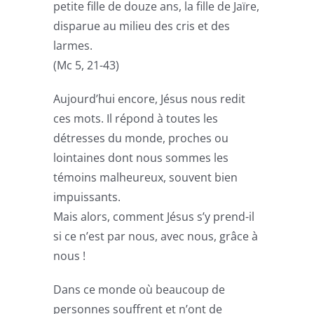
petite fille de douze ans, la fille de Jaïre,
disparue au milieu des cris et des
larmes.
(Mc 5, 21-43)
Aujourd’hui encore, Jésus nous redit
ces mots. Il répond à toutes les
détresses du monde, proches ou
lointaines dont nous sommes les
témoins malheureux, souvent bien
impuissants.
Mais alors, comment Jésus s’y prend-il
si ce n’est par nous, avec nous, grâce à
nous !
Dans ce monde où beaucoup de
personnes souffrent et n’ont de