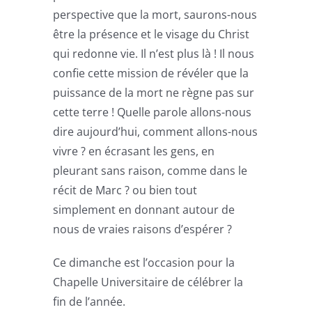
perspective que la mort, saurons-nous
être la présence et le visage du Christ
qui redonne vie. Il n’est plus là ! Il nous
confie cette mission de révéler que la
puissance de la mort ne règne pas sur
cette terre ! Quelle parole allons-nous
dire aujourd’hui, comment allons-nous
vivre ? en écrasant les gens, en
pleurant sans raison, comme dans le
récit de Marc ? ou bien tout
simplement en donnant autour de
nous de vraies raisons d’espérer ?
Ce dimanche est l’occasion pour la
Chapelle Universitaire de célébrer la
fin de l’année.