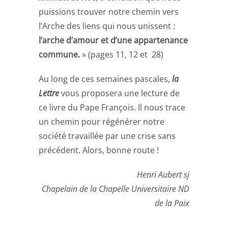
puissions trouver notre chemin vers
l’Arche des liens qui nous unissent :
l’arche d’amour et d’une appartenance
commune.
» (pages 11, 12 et 28)
Au long de ces semaines pascales,
la
Lettre
vous proposera une lecture de
ce livre du Pape François. Il nous trace
un chemin pour régénérer notre
société travaillée par une crise sans
précédent. Alors, bonne route !
Henri Aubert sj
Chapelain de la Chapelle Universitaire ND
de la Paix