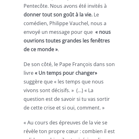
Pentecôte. Nous avons été invités à
donner tout son goût à la vie.
Le
comédien, Philippe Vauchel, nous a
envoyé un message pour que
« nous
ouvrions toutes grandes les fenêtres
de ce monde »
.
De son côté, le Pape François dans son
livre
« Un temps pour changer»
suggère que « les temps que nous
vivons sont décisifs. » (…) « La
question est de savoir si tu vas sortir
de cette crise et si oui, comment. »
« Au cours des épreuves de la vie se
révèle ton propre cœur : combien il est