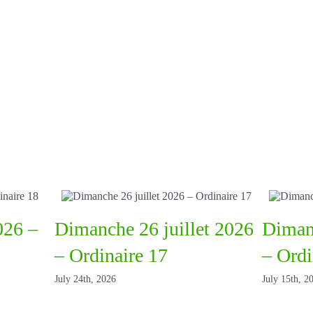
026 –
Dimanche 26 juillet 2026
Dimanc
– Ordinaire 17
– Ordi
July 24th, 2026
July 15th, 2