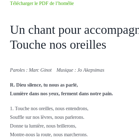
Télécharger le PDF de l’homélie
Un chant pour accompagne
Touche nos oreilles
Paroles :
Marc Ginot Musique :
Jo Akepsimas
R. Dieu silence, tu nous as parlé,
Lumière dans nos yeux, ferment dans notre pain.
1. Touche nos oreilles, nous entendrons,
Souffle sur nos lèvres, nous parlerons.
Donne ta lumière, nous brillerons,
Montre-nous la route, nous marcherons.