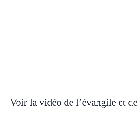
Voir la vidéo de l’évangile et d