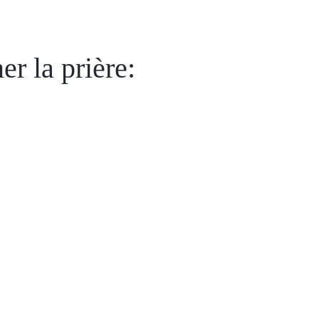
r la prière: