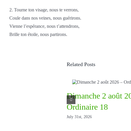
2. Tourne ton visage, nous te verrons,
Coule dans nos veines, nous guérirons.
Vienne l’espérance, nous t’attendrons,
Brille ton étoile, nous partirons.
Related Posts
Dimanche 2 août 2
Ordinaire 18
July 31st, 2026