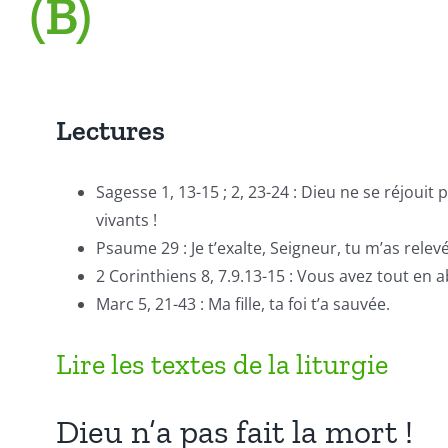
(B)
Lectures
Sagesse 1, 13-15 ; 2, 23-24 : Dieu ne se réjouit 
vivants !
Psaume 29 : Je t’exalte, Seigneur, tu m’as relevé
2 Corinthiens 8, 7.9.13-15 : Vous avez tout e
Marc 5, 21-43 : Ma fille, ta foi t’a sauvée.
Lire les textes de la liturgie
Dieu n’a pas fait la mort !