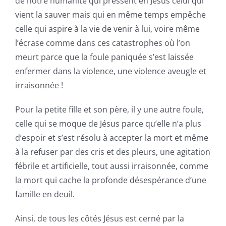
de notre humanité qui pressent en Jésus celui qui
vient la sauver mais qui en même temps empêche
celle qui aspire à la vie de venir à lui, voire même
l’écrase comme dans ces catastrophes où l’on
meurt parce que la foule paniquée s’est laissée
enfermer dans la violence, une violence aveugle et
irraisonnée !
Pour la petite fille et son père, il y une autre foule,
celle qui se moque de Jésus parce qu’elle n’a plus
d’espoir et s’est résolu à accepter la mort et même
à la refuser par des cris et des pleurs, une agitation
fébrile et artificielle, tout aussi irraisonnée, comme
la mort qui cache la profonde désespérance d’une
famille en deuil.
Ainsi, de tous les côtés Jésus est cerné par la