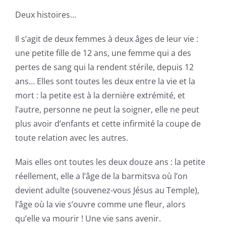
Deux histoires…
Il s’agit de deux femmes à deux âges de leur vie :
une petite fille de 12 ans, une femme qui a des
pertes de sang qui la rendent stérile, depuis 12
ans… Elles sont toutes les deux entre la vie et la
mort : la petite est à la dernière extrémité, et
l’autre, personne ne peut la soigner, elle ne peut
plus avoir d’enfants et cette infirmité la coupe de
toute relation avec les autres.
Mais elles ont toutes les deux douze ans : la petite
réellement, elle a l’âge de la barmitsva où l’on
devient adulte (souvenez-vous Jésus au Temple),
l’âge où la vie s’ouvre comme une fleur, alors
qu’elle va mourir ! Une vie sans avenir.