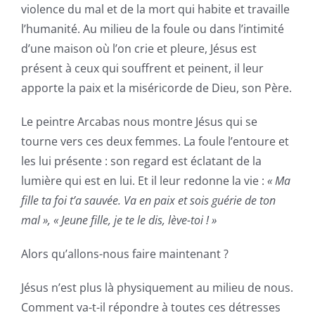
violence du mal et de la mort qui habite et travaille
l’humanité. Au milieu de la foule ou dans l’intimité
d’une maison où l’on crie et pleure, Jésus est
présent à ceux qui souffrent et peinent, il leur
apporte la paix et la miséricorde de Dieu, son Père.
Le peintre Arcabas nous montre Jésus qui se
tourne vers ces deux femmes. La foule l’entoure et
les lui présente : son regard est éclatant de la
lumière qui est en lui. Et il leur redonne la vie :
« Ma
fille ta foi t’a sauvée. Va en paix et sois guérie de ton
mal », « Jeune fille, je te le dis, lève-toi ! »
Alors qu’allons-nous faire maintenant ?
Jésus n’est plus là physiquement au milieu de nous.
Comment va-t-il répondre à toutes ces détresses