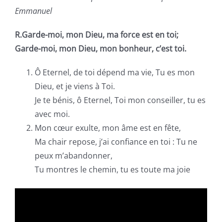
Emmanuel
R.Garde-moi, mon Dieu, ma force est en toi;
Garde-moi, mon Dieu, mon bonheur, c’est toi.
Ô Eternel, de toi dépend ma vie, Tu es mon
Dieu, et je viens à Toi.
Je te bénis, ô Eternel, Toi mon conseiller, tu es
avec moi.
Mon cœur exulte, mon âme est en fête,
Ma chair repose, j’ai confiance en toi : Tu ne
peux m’abandonner,
Tu montres le chemin, tu es toute ma joie