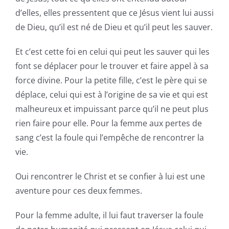
d’elles, elles pressentent que ce Jésus vient lui aussi
de Dieu, qu’il est né de Dieu et qu’il peut les sauver.
Et c’est cette foi en celui qui peut les sauver qui les
font se déplacer pour le trouver et faire appel à sa
force divine. Pour la petite fille, c’est le père qui se
déplace, celui qui est à l’origine de sa vie et qui est
malheureux et impuissant parce qu’il ne peut plus
rien faire pour elle. Pour la femme aux pertes de
sang c’est la foule qui l’empêche de rencontrer la
vie.
Oui rencontrer le Christ et se confier à lui est une
aventure pour ces deux femmes.
Pour la femme adulte, il lui faut traverser la foule