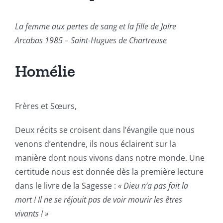
La femme aux pertes de sang et la fille de Jaïre
Arcabas 1985 – Saint-Hugues de Chartreuse
Homélie
Frères et Sœurs,
Deux récits se croisent dans l’évangile que nous
venons d’entendre, ils nous éclairent sur la
manière dont nous vivons dans notre monde. Une
certitude nous est donnée dès la première lecture
dans le livre de la Sagesse :
« Dieu n’a pas fait la
mort ! Il ne se réjouit pas de voir mourir les êtres
vivants ! »