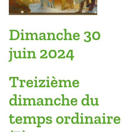
Dimanche 30
juin 2024
Treizième
dimanche du
temps ordinaire