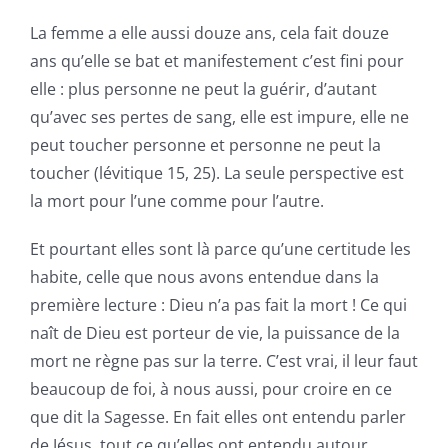
La femme a elle aussi douze ans, cela fait douze
ans qu’elle se bat et manifestement c’est fini pour
elle : plus personne ne peut la guérir, d’autant
qu’avec ses pertes de sang, elle est impure, elle ne
peut toucher personne et personne ne peut la
toucher (lévitique 15, 25). La seule perspective est
la mort pour l’une comme pour l’autre.
Et pourtant elles sont là parce qu’une certitude les
habite, celle que nous avons entendue dans la
première lecture : Dieu n’a pas fait la mort ! Ce qui
naît de Dieu est porteur de vie, la puissance de la
mort ne règne pas sur la terre. C’est vrai, il leur faut
beaucoup de foi, à nous aussi, pour croire en ce
que dit la Sagesse. En fait elles ont entendu parler
de Jésus, tout ce qu’elles ont entendu autour