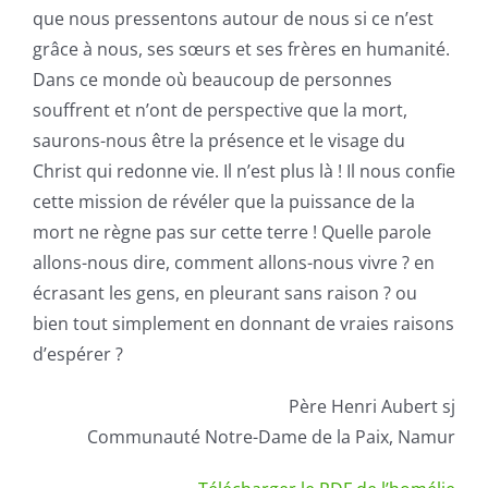
que nous pressentons autour de nous si ce n’est
grâce à nous, ses sœurs et ses frères en humanité.
Dans ce monde où beaucoup de personnes
souffrent et n’ont de perspective que la mort,
saurons-nous être la présence et le visage du
Christ qui redonne vie. Il n’est plus là ! Il nous confie
cette mission de révéler que la puissance de la
mort ne règne pas sur cette terre ! Quelle parole
allons-nous dire, comment allons-nous vivre ? en
écrasant les gens, en pleurant sans raison ? ou
bien tout simplement en donnant de vraies raisons
d’espérer ?
Père Henri Aubert sj
Communauté Notre-Dame de la Paix, Namur